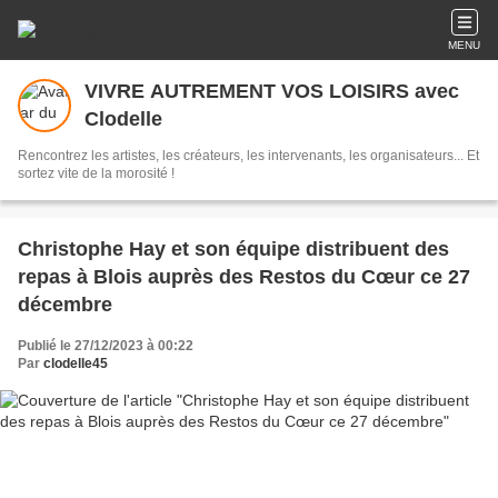
MENU
VIVRE AUTREMENT VOS LOISIRS avec
Clodelle
Rencontrez les artistes, les créateurs, les intervenants, les organisateurs... Et
sortez vite de la morosité !
Christophe Hay et son équipe distribuent des
repas à Blois auprès des Restos du Cœur ce 27
décembre
Publié le 27/12/2023 à 00:22
Par
clodelle45