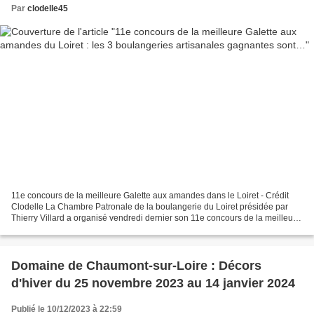
Par
clodelle45
11e concours de la meilleure Galette aux amandes dans le Loiret - Crédit
Clodelle La Chambre Patronale de la boulangerie du Loiret présidée par
Thierry Villard a organisé vendredi dernier son 11e concours de la meilleure
Galette aux amandes dans le Loiret...
Domaine de Chaumont-sur-Loire : Décors
d'hiver du 25 novembre 2023 au 14 janvier 2024
Publié le 10/12/2023 à 22:59