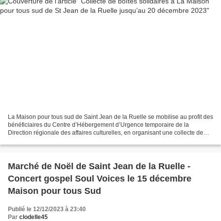
La Maison pour tous sud de Saint Jean de la Ruelle se mobilise au profit des
bénéficiaires du Centre d’Hébergement d’Urgence temporaire de la
Direction régionale des affaires culturelles, en organisant une collecte de
"Boîtes solidaires" qui seront distribuées...
Marché de Noël de Saint Jean de la Ruelle -
Concert gospel Soul Voices le 15 décembre
Maison pour tous Sud
Publié le 12/12/2023 à 23:40
Par
clodelle45