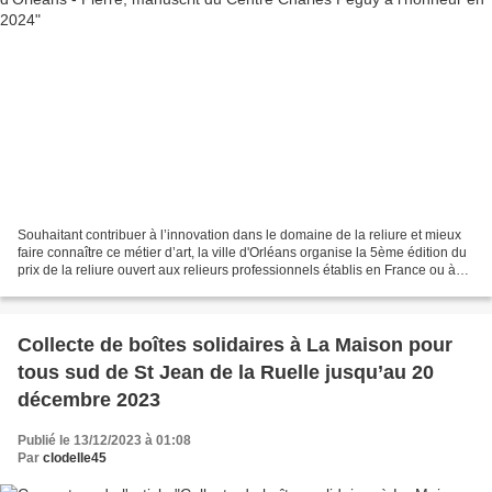
Souhaitant contribuer à l’innovation dans le domaine de la reliure et mieux
faire connaître ce métier d’art, la ville d'Orléans organise la 5ème édition du
prix de la reliure ouvert aux relieurs professionnels établis en France ou à
l’étranger. Dans la...
Collecte de boîtes solidaires à La Maison pour
tous sud de St Jean de la Ruelle jusqu’au 20
décembre 2023
Publié le 13/12/2023 à 01:08
Par
clodelle45