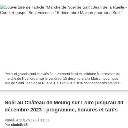
Petits et grands sont conviés à un moment festif et solidaire à l’occasion du
marché de Noël organisé le vendredi 15 décembre à la Maison pour tous
sud de Saint Jean de la Ruelle. De 17h30 à 21h30 sont annoncés ateliers
créatifs, vente d’objets réalisés...
Noël au Château de Meung sur Loire jusqu'au 30
décembre 2023 : programme, horaires et tarifs
Publié le 11/12/2023 à 23:53
Par
clodelle45