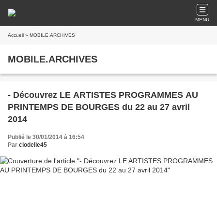
MENU
Accueil
» MOBILE.ARCHIVES
MOBILE.ARCHIVES
- Découvrez LE ARTISTES PROGRAMMES AU
PRINTEMPS DE BOURGES du 22 au 27 avril
2014
Publié le 30/01/2014 à 16:54
Par
clodelle45