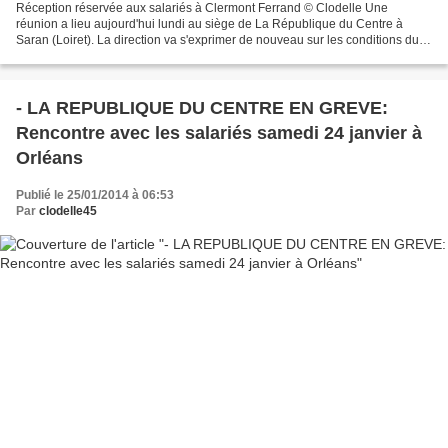
Réception réservée aux salariés à Clermont Ferrand © Clodelle Une
réunion a lieu aujourd'hui lundi au siège de La République du Centre à
Saran (Loiret). La direction va s'exprimer de nouveau sur les conditions du
plan de sauvegarde de l’emploi qui doit...
- LA REPUBLIQUE DU CENTRE EN GREVE:
Rencontre avec les salariés samedi 24 janvier à
Orléans
Publié le 25/01/2014 à 06:53
Par
clodelle45