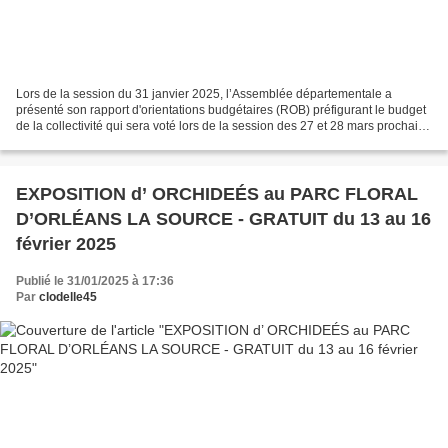
Lors de la session du 31 janvier 2025, l’Assemblée départementale a
présenté son rapport d'orientations budgétaires (ROB) préfigurant le budget
de la collectivité qui sera voté lors de la session des 27 et 28 mars prochain.
Récemment, Marc GAUDET, Président...
EXPOSITION d’ ORCHIDEÉS au PARC FLORAL
D’ORLÉANS LA SOURCE - GRATUIT du 13 au 16
février 2025
Publié le 31/01/2025 à 17:36
Par
clodelle45