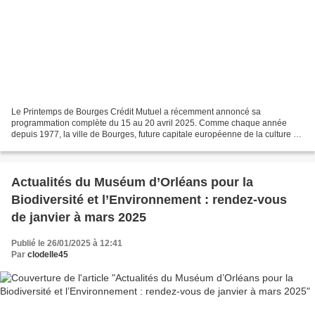
Le Printemps de Bourges Crédit Mutuel a récemment annoncé sa
programmation complète du 15 au 20 avril 2025. Comme chaque année
depuis 1977, la ville de Bourges, future capitale européenne de la culture en
2028, se transformera en cité lumineuse propice...
Actualités du Muséum d’Orléans pour la
Biodiversité et l’Environnement : rendez-vous
de janvier à mars 2025
Publié le 26/01/2025 à 12:41
Par
clodelle45