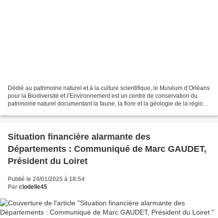
Dédié au patrimoine naturel et à la culture scientifique, le Muséum d’Orléans
pour la Biodiversité et l’Environnement est un centre de conservation du
patrimoine naturel documentant la faune, la flore et la géologie de la région
Centre-Val de Loire et...
Situation financière alarmante des
Départements : Communiqué de Marc GAUDET,
Président du Loiret
Publié le 24/01/2025 à 18:54
Par
clodelle45