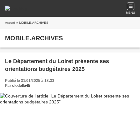
MENU
Accueil
» MOBILE.ARCHIVES
MOBILE.ARCHIVES
Le Département du Loiret présente ses
orientations budgétaires 2025
Publié le 31/01/2025 à 18:33
Par
clodelle45