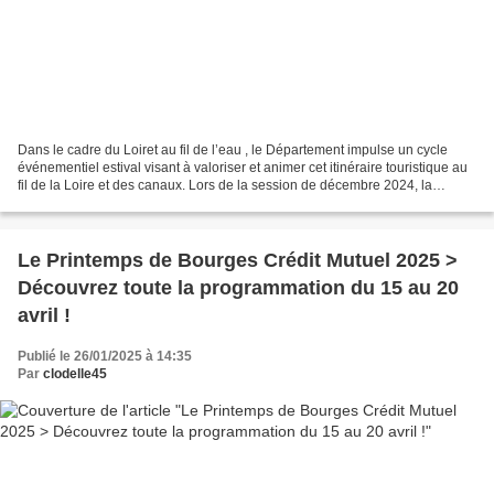
Dans le cadre du Loiret au fil de l’eau , le Département impulse un cycle
événementiel estival visant à valoriser et animer cet itinéraire touristique au
fil de la Loire et des canaux. Lors de la session de décembre 2024, la
collectivité a acté le lancement...
Le Printemps de Bourges Crédit Mutuel 2025 >
Découvrez toute la programmation du 15 au 20
avril !
Publié le 26/01/2025 à 14:35
Par
clodelle45