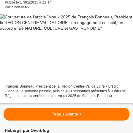
Publié le 17/01/2025 à 22:14
Par
clodelle45
François Bonneau Président de la Région Centre-Val de Loire - Crédit
Clodelle La semaine passée, plus de 450 personnes présentes à l'Hôtel de
Région lors de la cérémonie des vœux 2025 de François Bonneau ,
Président de la Région Centre-Val de Loire ,...
Page suivante >
Hébergé par Overblog