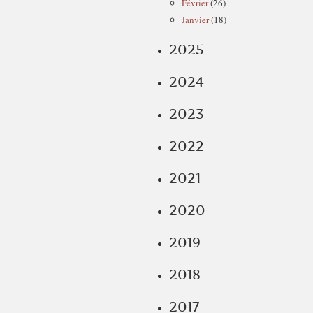
Février
(26)
Janvier
(18)
2025
2024
2023
2022
2021
2020
2019
2018
2017