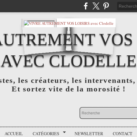
AUTREMENT VOS 
AVEC CLODELLE
tes, les créateurs, les intervenants,
Et sortez vite de la morosité !
ACCUEIL
CATÉGORIES
NEWSLETTER
CONTACT