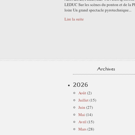
LEDUC Sur les scènes du ponton et de la P
loire Un grand spectacle pyrotechnique...
Lire la suite
Archives
2026
Août
(2)
Juillet
(15)
Juin
(27)
Mai
(14)
Avril
(15)
Mars
(28)