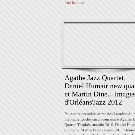
Lire la suite
Agathe Jazz Quartet,
Daniel Humair new quar
et Martin Dine... image
d'Orléans'Jazz 2012
Pour cette première soirée des Lauréats du
Stéphane Kochoyan a programmé Agathe J
Quartet Trophée sunside 2010, Daniel Hum
quartet et Martin Dine Lauréat 2011 "Jeune