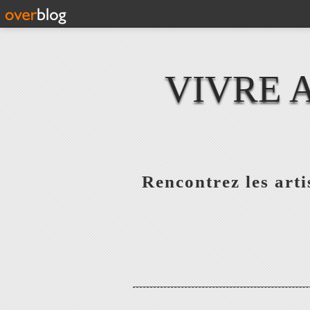
VIVRE 
Rencontrez les artis