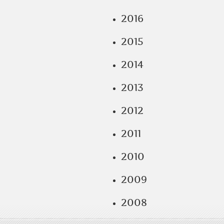
2016
2015
2014
2013
2012
2011
2010
2009
2008