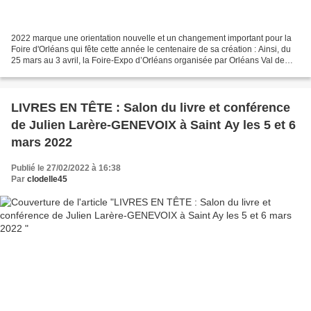
2022 marque une orientation nouvelle et un changement important pour la
Foire d'Orléans qui fête cette année le centenaire de sa création : Ainsi, du
25 mars au 3 avril, la Foire-Expo d’Orléans organisée par Orléans Val de
Loire Évènements devient la...
LIVRES EN TÊTE : Salon du livre et conférence
de Julien Larère-GENEVOIX à Saint Ay les 5 et 6
mars 2022
Publié le 27/02/2022 à 16:38
Par
clodelle45