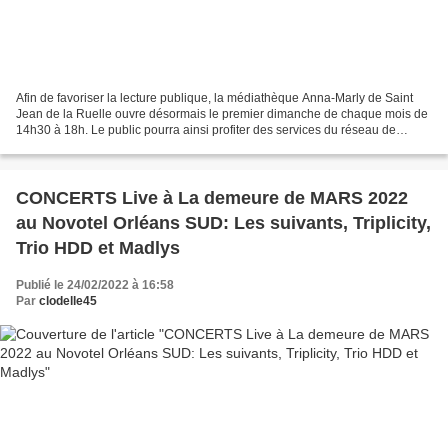
Afin de favoriser la lecture publique, la médiathèque Anna-Marly de Saint
Jean de la Ruelle ouvre désormais le premier dimanche de chaque mois de
14h30 à 18h. Le public pourra ainsi profiter des services du réseau de
lecture publique (espaces de travail...
CONCERTS Live à La demeure de MARS 2022
au Novotel Orléans SUD: Les suivants, Triplicity,
Trio HDD et Madlys
Publié le 24/02/2022 à 16:58
Par
clodelle45