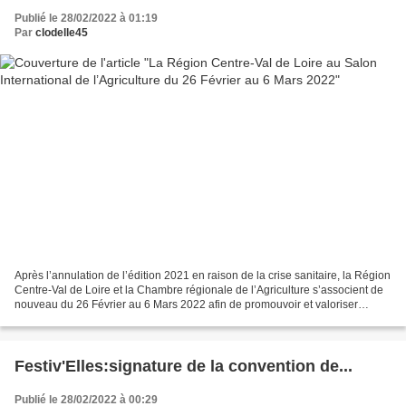
Publié le 28/02/2022 à 01:19
Par
clodelle45
Après l’annulation de l’édition 2021 en raison de la crise sanitaire, la Région
Centre-Val de Loire et la Chambre régionale de l’Agriculture s’associent de
nouveau du 26 Février au 6 Mars 2022 afin de promouvoir et valoriser
l’excellence de leur territoire...
Festiv'Elles:signature de la convention de...
Publié le 28/02/2022 à 00:29