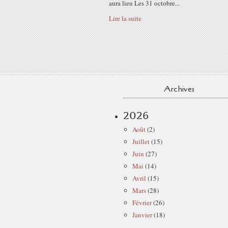
aura lieu Les 31 octobre...
Lire la suite
Archives
2026
Août
(2)
Juillet
(15)
Juin
(27)
Mai
(14)
Avril
(15)
Mars
(28)
Février
(26)
Janvier
(18)