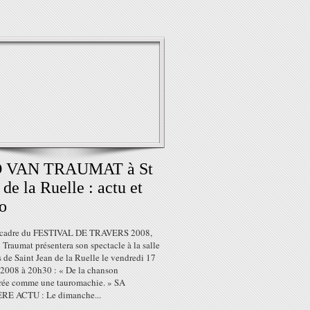
 VAN TRAUMAT à St
 de la Ruelle : actu et
o
 cadre du FESTIVAL DE TRAVERS 2008,
Traumat présentera son spectacle à la salle
s de Saint Jean de la Ruelle le vendredi 17
 2008 à 20h30 : « De la chanson
rée comme une tauromachie. » SA
RE ACTU : Le dimanche...