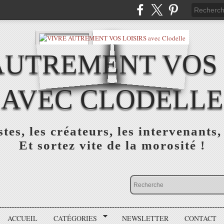
AUTREMENT VOS 
AVEC CLODELLE
tes, les créateurs, les intervenants,
Et sortez vite de la morosité !
ACCUEIL
CATÉGORIES
NEWSLETTER
CONTACT