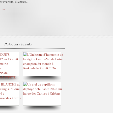
rouverons, diverses...
suite
Articles récents