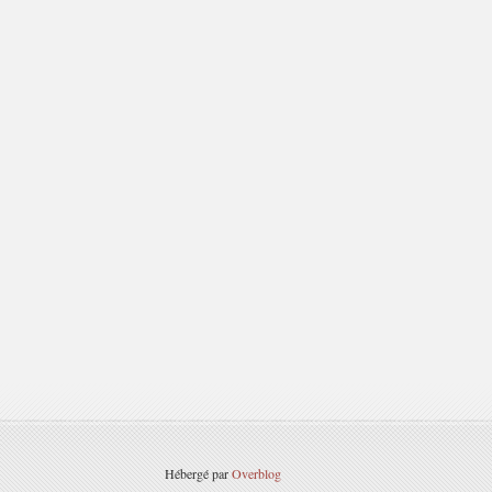
Hébergé par
Overblog