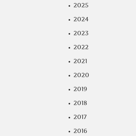
2025
2024
2023
2022
2021
2020
2019
2018
2017
2016