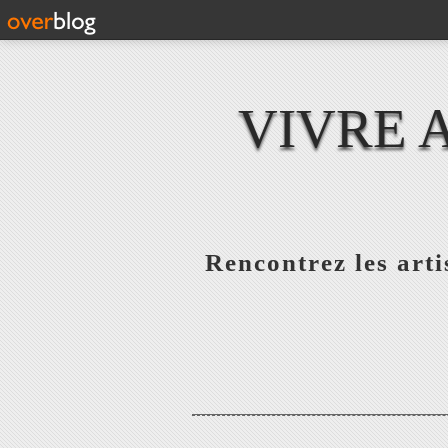
VIVRE 
Rencontrez les artis