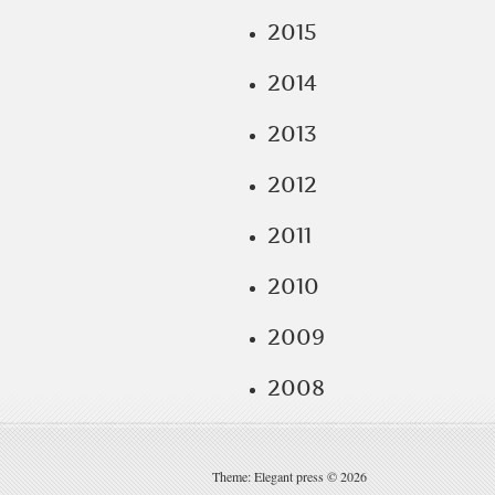
2015
2014
2013
2012
2011
2010
2009
2008
Theme: Elegant press © 2026