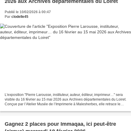
2026 aux Archives départementales du Loiret
Publié le 10/02/2026 à 00:47
Par
clodelle45
L'exposition "Pierre Larousse, instituteur, auteur, éditeur, imprimeur…" sera
visible du 16 février au 15 mai 2026 aux Archives départementales du Loiret.
Conçue par l’Atelier Musée de l’Imprimerie à Malesherbes, elle retrace le
parcours exceptionnel...
Gagnez 2 places pour Immaqaa, ici peut-être