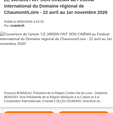
international du Domaine régional de
Chaumont/Loire - 22 avril au 1er novembre 2026
Publié le 06/02/2026 à 02:32
Par
clodelle45
François BONNEAU, Président de la Région Centre-Val de Loire - Delphine
BENASSY, Vice-Présidente de la Région déléguée à la Culture et à la
Coopération Internationale, Chantal COLLEU-DUMOND, Directrice du
Domaine régional de Chaumont-sur-Loire et Jérôme...