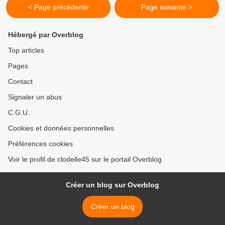
< Page précédente
Page suivante >
Hébergé par Overblog
Top articles
Pages
Contact
Signaler un abus
C.G.U.
Cookies et données personnelles
Préférences cookies
Voir le profil de clodelle45 sur le portail Overblog
Créer un blog sur Overblog
Créer un blog