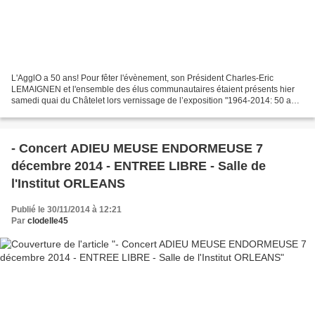
L'AgglO a 50 ans! Pour fêter l'évènement, son Président Charles-Eric
LEMAIGNEN et l'ensemble des élus communautaires étaient présents hier
samedi quai du Châtelet lors vernissage de l’exposition "1964-2014: 50 ans
d’intercommunalité". Présentée sur de...
- Concert ADIEU MEUSE ENDORMEUSE 7
décembre 2014 - ENTREE LIBRE - Salle de
l'Institut ORLEANS
Publié le 30/11/2014 à 12:21
Par
clodelle45