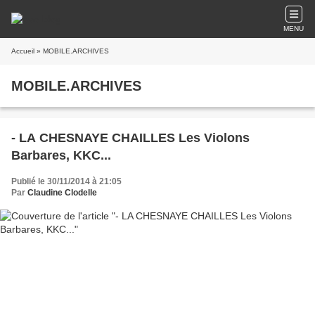
MENU
Accueil
» MOBILE.ARCHIVES
MOBILE.ARCHIVES
- LA CHESNAYE CHAILLES Les Violons
Barbares, KKC...
Publié le 30/11/2014 à 21:05
Par
Claudine Clodelle