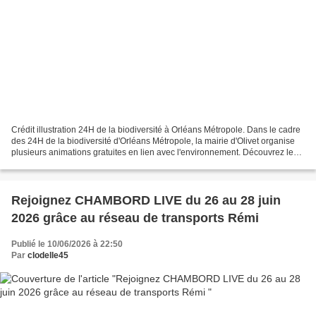
Crédit illustration 24H de la biodiversité à Orléans Métropole. Dans le cadre
des 24H de la biodiversité d'Orléans Métropole, la mairie d'Olivet organise
plusieurs animations gratuites en lien avec l'environnement. Découvrez le
programme dans cet article...
Rejoignez CHAMBORD LIVE du 26 au 28 juin
2026 grâce au réseau de transports Rémi
Publié le 10/06/2026 à 22:50
Par
clodelle45