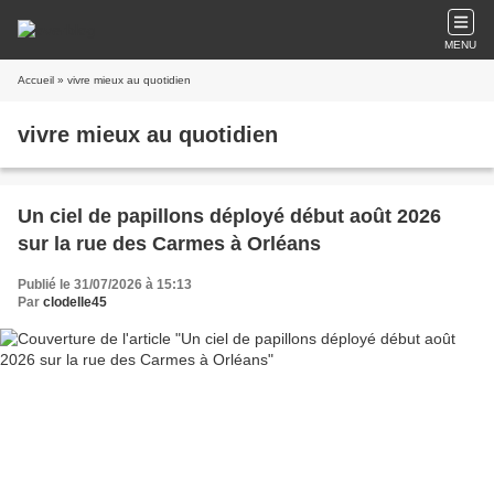
MENU
Accueil
» vivre mieux au quotidien
vivre mieux au quotidien
Un ciel de papillons déployé début août 2026
sur la rue des Carmes à Orléans
Publié le 31/07/2026 à 15:13
Par
clodelle45