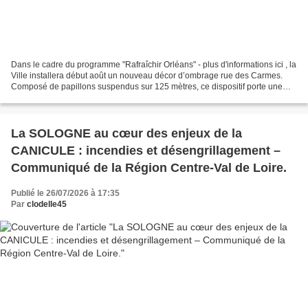
Dans le cadre du programme "Rafraîchir Orléans" - plus d'informations ici , la
Ville installera début août un nouveau décor d’ombrage rue des Carmes.
Composé de papillons suspendus sur 125 mètres, ce dispositif porte une
double vocation : Limiter l’exposition...
La SOLOGNE au cœur des enjeux de la
CANICULE : incendies et désengrillagement –
Communiqué de la Région Centre-Val de Loire.
Publié le 26/07/2026 à 17:35
Par
clodelle45