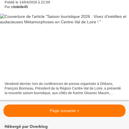
Publié le 14/04/2026 à 22:09
Par
clodelle45
Vendredi dernier, lors de conférences de presse organisée à Orléans,
François Bonneau, Président de la Région Centre-Val de Loire, a présenté
la nouvelle saison touristique, aux côtés de Karine Gloanec Maurin,
Conseillère régionale déléguée au tourisme...
Page suivante >
Hébergé par Overblog