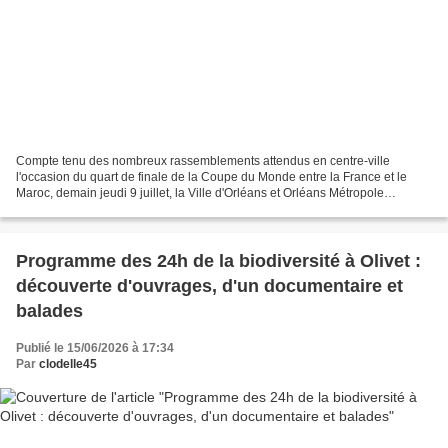
Compte tenu des nombreux rassemblements attendus en centre-ville
l'occasion du quart de finale de la Coupe du Monde entre la France et le
Maroc, demain jeudi 9 juillet, la Ville d'Orléans et Orléans Métropole
adaptent leur dispositif. Mobilisation des...
Programme des 24h de la biodiversité à Olivet :
découverte d'ouvrages, d'un documentaire et
balades
Publié le 15/06/2026 à 17:34
Par
clodelle45