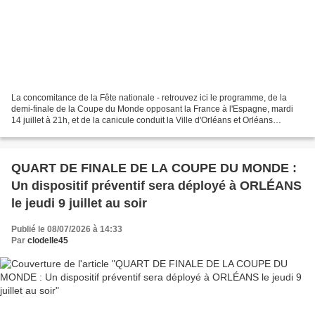
La concomitance de la Fête nationale - retrouvez ici le programme, de la
demi-finale de la Coupe du Monde opposant la France à l'Espagne, mardi
14 juillet à 21h, et de la canicule conduit la Ville d'Orléans et Orléans
Métropole à adapter leur organisation....
QUART DE FINALE DE LA COUPE DU MONDE :
Un dispositif préventif sera déployé à ORLÉANS
le jeudi 9 juillet au soir
Publié le 08/07/2026 à 14:33
Par
clodelle45