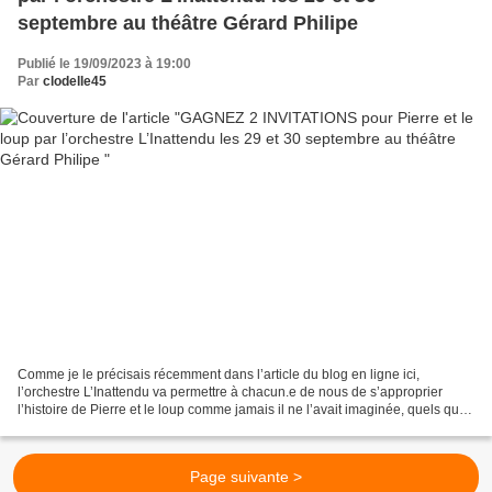
septembre au théâtre Gérard Philipe
Publié le 19/09/2023 à 19:00
Par
clodelle45
Comme je le précisais récemment dans l’article du blog en ligne ici,
l’orchestre L’Inattendu va permettre à chacun.e de nous de s’approprier
l’histoire de Pierre et le loup comme jamais il ne l’avait imaginée, quels que
soient son âge et sa connaissance...
Page suivante >