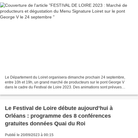
Le Département du Loiret organisera dimanche prochain 24 septembre,
entre 10h et 19h, un grand marché de producteurs sur le pont George V
dans le cadre du Festival de Loire 2023. Des animations sont prévues
autour de son stand Menu Signature x Mangeons...
Le Festival de Loire débute aujourd’hui à
Orléans : programme des 8 conférences
gratuites données Quai du Roi
Publié le 20/09/2023 à 00:15