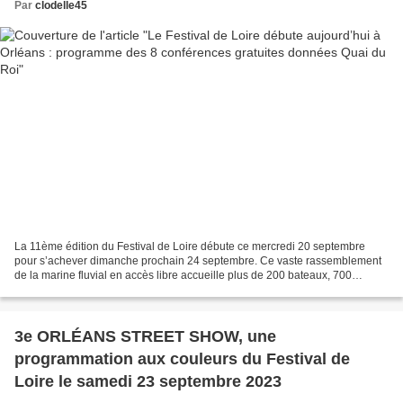
Par
clodelle45
La 11ème édition du Festival de Loire débute ce mercredi 20 septembre
pour s’achever dimanche prochain 24 septembre. Ce vaste rassemblement
de la marine fluvial en accès libre accueille plus de 200 bateaux, 700
mariniers, 500 artistes et exposants rassemblés...
3e ORLÉANS STREET SHOW, une
programmation aux couleurs du Festival de
Loire le samedi 23 septembre 2023