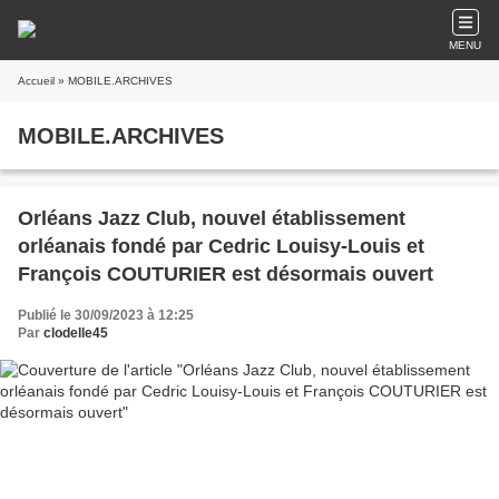
MENU
Accueil
» MOBILE.ARCHIVES
MOBILE.ARCHIVES
Orléans Jazz Club, nouvel établissement
orléanais fondé par Cedric Louisy-Louis et
François COUTURIER est désormais ouvert
Publié le 30/09/2023 à 12:25
Par
clodelle45