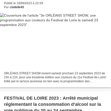
Publié le 19/09/2023 à 22:59
Par
clodelle45
ORLÉANS STREET SHOW revient samedi prochain 23 septembre 2023 de
15h à 21h, pour une troisième édition aux couleurs du 11e Festival de Loire!
Initié par le service jeunesse en lien avec la programmation des
commerçants et associations, cet évènement animera...
FESTIVAL DE LOIRE 2023 : Arrêté municipal
réglementant la consommation d’alcool sur la
voie publique du 20 au 24 septembre