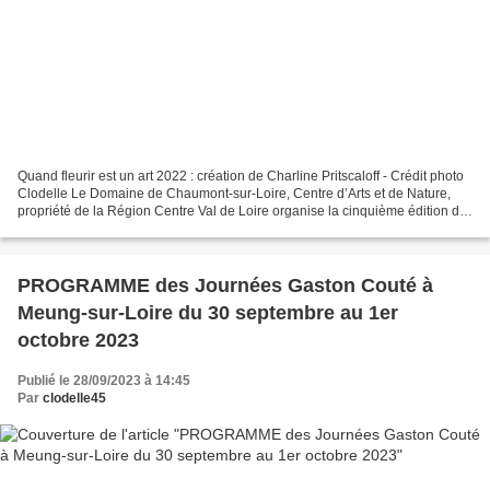
Quand fleurir est un art 2022 : création de Charline Pritscaloff - Crédit photo
Clodelle Le Domaine de Chaumont-sur-Loire, Centre d’Arts et de Nature,
propriété de la Région Centre Val de Loire organise la cinquième édition de
Quand fleurir est un art...
PROGRAMME des Journées Gaston Couté à
Meung-sur-Loire du 30 septembre au 1er
octobre 2023
Publié le 28/09/2023 à 14:45
Par
clodelle45