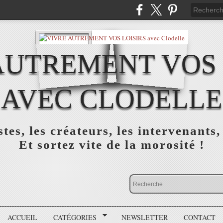
AUTREMENT VOS 
AVEC CLODELLE
tes, les créateurs, les intervenants,
Et sortez vite de la morosité !
ACCUEIL
CATÉGORIES
NEWSLETTER
CONTACT