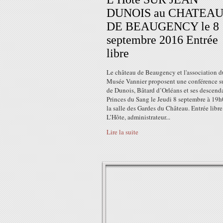
DUNOIS au CHATEA
DE BEAUGENCY le 8
septembre 2016 Entrée
libre
Le château de Beaugency et l'association d
Musée Vannier proposent une conférence s
de Dunois, Bâtard d’Orléans et ses descend
Princes du Sang le Jeudi 8 septembre à 19
la salle des Gardes du Château. Entrée libr
L’Hôte, administrateur...
Lire la suite