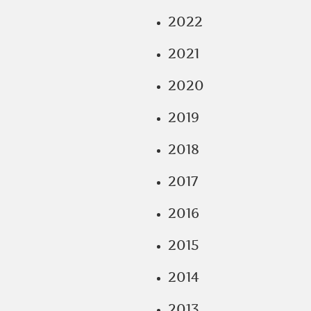
2022
2021
2020
2019
2018
2017
2016
2015
2014
2013