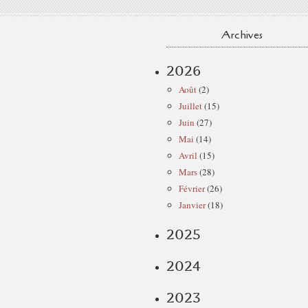
Archives
2026
Août
(2)
Juillet
(15)
Juin
(27)
Mai
(14)
Avril
(15)
Mars
(28)
Février
(26)
Janvier
(18)
2025
2024
2023