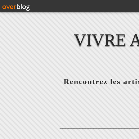
VIVRE 
Rencontrez les artis