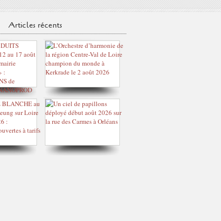
Articles récents