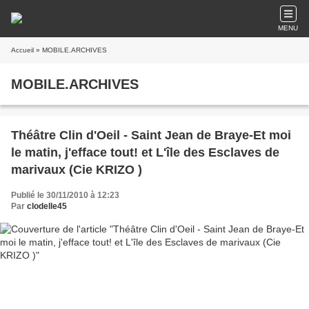
MENU
Accueil
» MOBILE.ARCHIVES
MOBILE.ARCHIVES
Théâtre Clin d'Oeil - Saint Jean de Braye-Et moi
le matin, j'efface tout! et L'île des Esclaves de
marivaux (Cie KRIZO )
Publié le 30/11/2010 à 12:23
Par
clodelle45