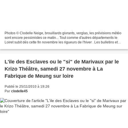
Photos © Clodelle Neige, brouillards givrants, verglas, les prévisions météo
sont encore pessimistes ce matin... Tout comme d'autres départements le
Loiret subit dès cette fin novembre les rigueurs de l'hiver . Les bulletins et
prévisions météo, l es...
L'ile des Esclaves ou le "si" de Marivaux par le
Krizo Théâtre, samedi 27 novembre à La
Fabrique de Meung sur loire
Publié le 25/11/2010 à 19:26
Par
clodelle45