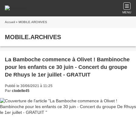
MENU
Accueil
» MOBILE.ARCHIVES
MOBILE.ARCHIVES
La Bamboche commence à Olivet ! Bambinoche
pour les enfants ce 30 juin - Concert du groupe
De Rhuys le 1er juillet - GRATUIT
Publié le 30/06/2021 à 11:25
Par
clodelle45