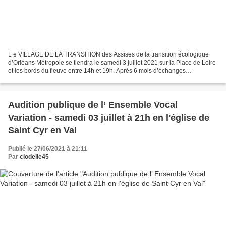
L e VILLAGE DE LA TRANSITION des Assises de la transition écologique
d’Orléans Métropole se tiendra le samedi 3 juillet 2021 sur la Place de Loire
et les bords du fleuve entre 14h et 19h. Après 6 mois d’échanges
numériques, cet après-midi sera l’occasion...
Audition publique de l’ Ensemble Vocal
Variation - samedi 03 juillet à 21h en l'église de
Saint Cyr en Val
Publié le 27/06/2021 à 21:11
Par
clodelle45