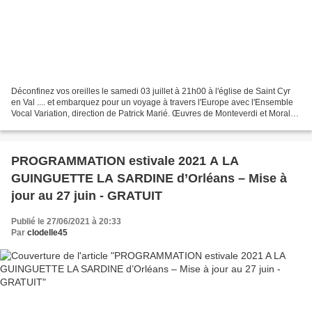
Déconfinez vos oreilles le samedi 03 juillet à 21h00 à l'église de Saint Cyr
en Val .... et embarquez pour un voyage à travers l'Europe avec l'Ensemble
Vocal Variation, direction de Patrick Marié. Œuvres de Monteverdi et Morales
Musique anglaise et scandinave...
PROGRAMMATION estivale 2021 A LA
GUINGUETTE LA SARDINE d’Orléans – Mise à
jour au 27 juin - GRATUIT
Publié le 27/06/2021 à 20:33
Par
clodelle45