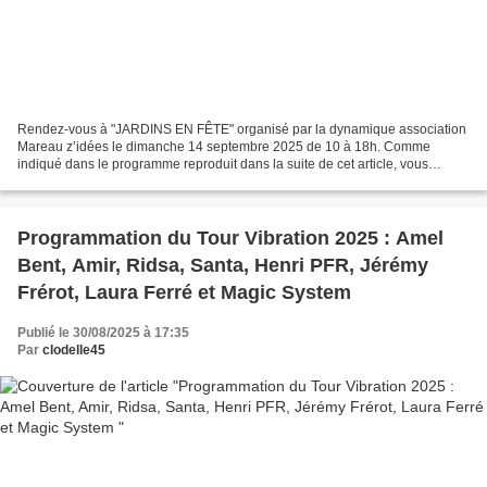
Rendez-vous à "JARDINS EN FÊTE" organisé par la dynamique association
Mareau z’idées le dimanche 14 septembre 2025 de 10 à 18h. Comme
indiqué dans le programme reproduit dans la suite de cet article, vous
rencontrerez de talentueux artistes et musiciens,...
Programmation du Tour Vibration 2025 : Amel
Bent, Amir, Ridsa, Santa, Henri PFR, Jérémy
Frérot, Laura Ferré et Magic System
Publié le 30/08/2025 à 17:35
Par
clodelle45