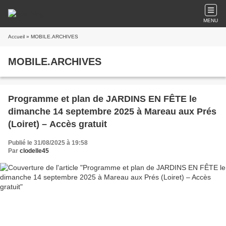
MENU
Accueil
» MOBILE.ARCHIVES
MOBILE.ARCHIVES
Programme et plan de JARDINS EN FÊTE le
dimanche 14 septembre 2025 à Mareau aux Prés
(Loiret) – Accès gratuit
Publié le 31/08/2025 à 19:58
Par
clodelle45