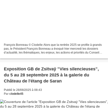
François Bonneau © Clodelle Alors que la rentrée 2025 se profile à grands
pas, le Président François Bonneau a évoqué hier mercredi les dossiers
d’actualité, les thématiques, les enjeux, les actions et priorités du Conseil
régional. "Le contexte international...
Exposition GB de Zsitvaÿ "Vies silencieuses",
du 5 au 28 septembre 2025 à la galerie du
Château de l'étang de Saran
Publié le 28/08/2025 à 08:43
Par
clodelle45