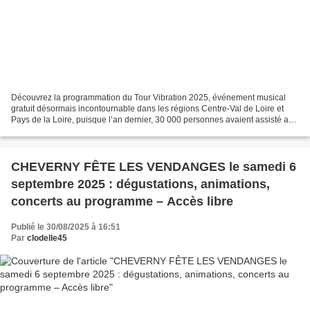
Découvrez la programmation du Tour Vibration 2025, événement musical
gratuit désormais incontournable dans les régions Centre-Val de Loire et
Pays de la Loire, puisque l’an dernier, 30 000 personnes avaient assisté aux
concerts. Le Tour Vibration est...
CHEVERNY FÊTE LES VENDANGES le samedi 6
septembre 2025 : dégustations, animations,
concerts au programme – Accès libre
Publié le 30/08/2025 à 16:51
Par
clodelle45