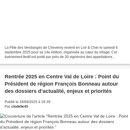
La Fête des Vendanges de Cheverny revient en Loir & Cher le samedi 6
septembre 2025 pour sa 14e édition, organisée au cœur du village. Cet
événement festif est porté par près de 30 vignerons des appellations
Cheverny et Cour Cheverny. Randonnées pédestres...
Rentrée 2025 en Centre Val de Loire : Point du
Président de région François Bonneau autour
des dossiers d’actualité, enjeux et priorités
Publié le 28/08/2025 à 16:39
Par
clodelle45