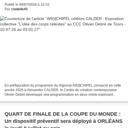
Publié le 08/07/2026 à 22:31
Par
clodelle45
En préfiguration du programme du régional AR(t]CHIPEL consacré en cette
année 2026 à Alexander CALDER, le Centre de création contemporaine
Olivier Debré développe une programmation en deux volets explorant
l’héritage vivant de l’artiste et son influence...
QUART DE FINALE DE LA COUPE DU MONDE :
Un dispositif préventif sera déployé à ORLÉANS