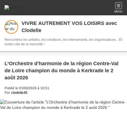
MENU
VIVRE AUTREMENT VOS LOISIRS avec
Clodelle
Rencontrez les artistes, les créateurs, les intervenants, les organisateurs... Et
sortez vite de la morosité !
L’Orchestre d’harmonie de la région Centre-Val
de Loire champion du monde à Kerkrade le 2
août 2026
Publié le 03/08/2026 à 18:51
Par
clodelle45