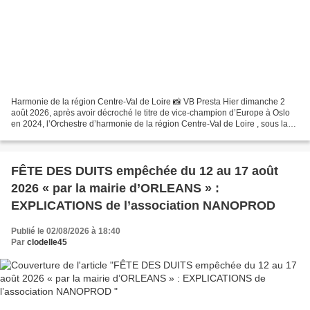
Harmonie de la région Centre-Val de Loire 📸 VB Presta Hier dimanche 2
août 2026, après avoir décroché le titre de vice-champion d’Europe à Oslo
en 2024, l’Orchestre d’harmonie de la région Centre-Val de Loire , sous la
direction musicale de Gildas Harnois,...
FÊTE DES DUITS empêchée du 12 au 17 août
2026 « par la mairie d’ORLEANS » :
EXPLICATIONS de l’association NANOPROD
Publié le 02/08/2026 à 18:40
Par
clodelle45