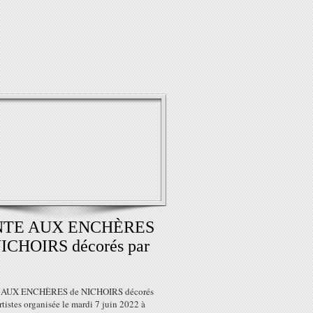
NTE AUX ENCHÈRES
NICHOIRS décorés par
AUX ENCHÈRES de NICHOIRS décorés
rtistes organisée le mardi 7 juin 2022 à