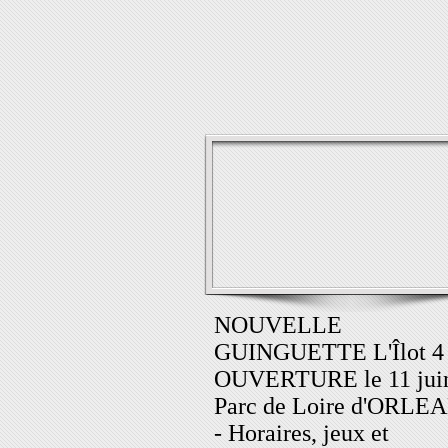
NOUVELLE
GUINGUETTE L'Îlot 4 
OUVERTURE le 11 jui
Parc de Loire d'ORLE
- Horaires, jeux et