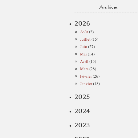
Archives
2026
Août
(2)
Juillet
(15)
Juin
(27)
Mai
(14)
Avril
(15)
Mars
(28)
Février
(26)
Janvier
(18)
2025
2024
2023