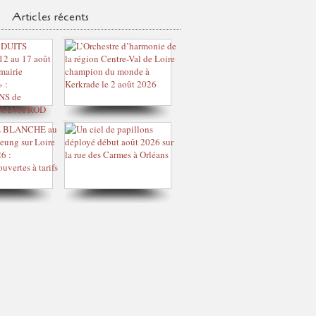
Articles récents