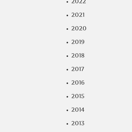
2022
2021
2020
2019
2018
2017
2016
2015
2014
2013