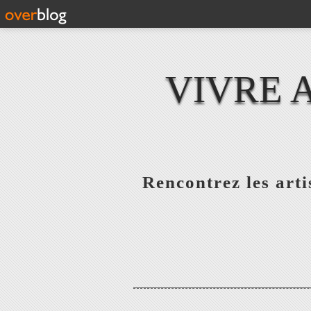
VIVRE 
Rencontrez les artis