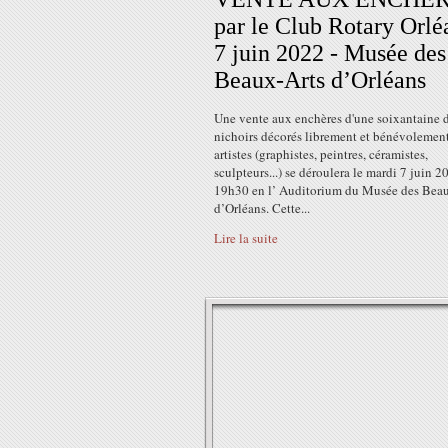
par le Club Rotary Orlé
7 juin 2022 - Musée des
Beaux-Arts d’Orléans
Une vente aux enchères d'une soixantaine 
nichoirs décorés librement et bénévolement
artistes (graphistes, peintres, céramistes,
sculpteurs...) se déroulera le mardi 7 juin 2
19h30 en l’ Auditorium du Musée des Beau
d’Orléans. Cette...
Lire la suite