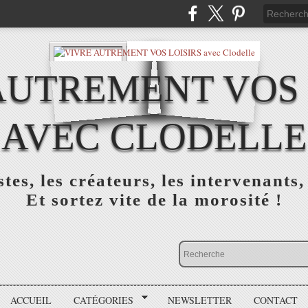
AUTREMENT VOS 
AVEC CLODELLE
tes, les créateurs, les intervenants,
Et sortez vite de la morosité !
ACCUEIL
CATÉGORIES
NEWSLETTER
CONTACT