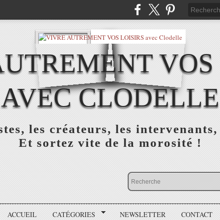
AUTREMENT VOS 
AVEC CLODELLE
tes, les créateurs, les intervenants,
Et sortez vite de la morosité !
ACCUEIL
CATÉGORIES
NEWSLETTER
CONTACT