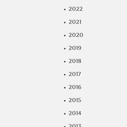
2022
2021
2020
2019
2018
2017
2016
2015
2014
2013