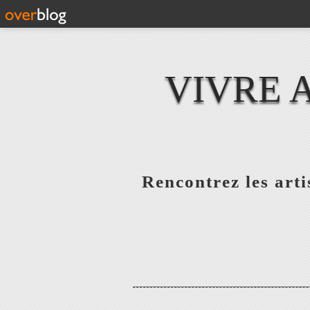
VIVRE 
Rencontrez les artis