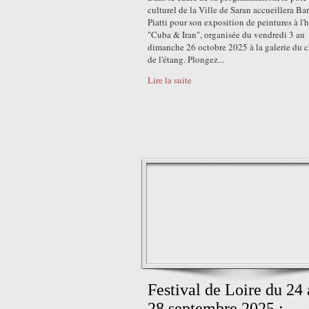
culturel de la Ville de Saran accueillera Ba
Piatti pour son exposition de peintures à l'
"Cuba & Iran", organisée du vendredi 3 au
dimanche 26 octobre 2025 à la galerie du 
de l'étang. Plongez...
Lire la suite
Festival de Loire du 24
28 septembre 2025 :