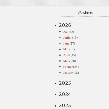
Archives
2026
Août
(2)
Juillet
(15)
Juin
(27)
Mai
(14)
Avril
(15)
Mars
(28)
Février
(26)
Janvier
(18)
2025
2024
2023