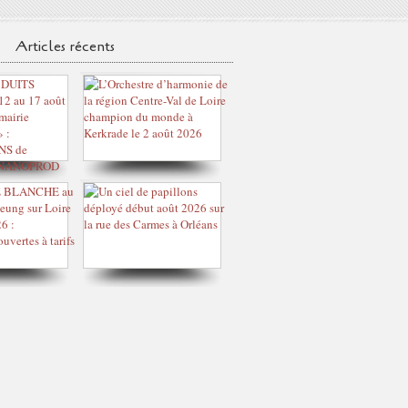
Articles récents