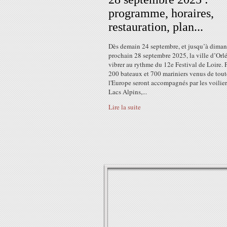
programme, horaires,
restauration, plan...
Dès demain 24 septembre, et jusqu’à dima
prochain 28 septembre 2025, la ville d’Orl
vibrer au rythme du 12e Festival de Loire. 
200 bateaux et 700 mariniers venus de tout
l'Europe seront accompagnés par les voilier
Lacs Alpins,...
Lire la suite