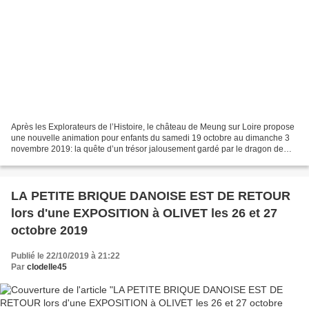
Après les Explorateurs de l’Histoire, le château de Meung sur Loire propose
une nouvelle animation pour enfants du samedi 19 octobre au dimanche 3
novembre 2019: la quête d’un trésor jalousement gardé par le dragon de
Saint Liphard! La bête sommeille...
LA PETITE BRIQUE DANOISE EST DE RETOUR
lors d'une EXPOSITION à OLIVET les 26 et 27
octobre 2019
Publié le 22/10/2019 à 21:22
Par
clodelle45