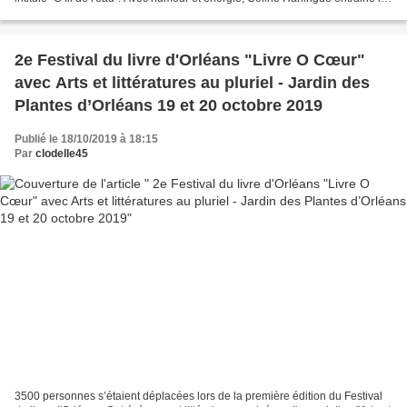
enfants dans un grand voyage...
2e Festival du livre d'Orléans "Livre O Cœur"
avec Arts et littératures au pluriel - Jardin des
Plantes d’Orléans 19 et 20 octobre 2019
Publié le 18/10/2019 à 18:15
Par
clodelle45
3500 personnes s’étaient déplacées lors de la première édition du Festival