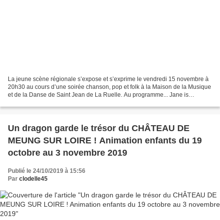
La jeune scène régionale s’expose et s’exprime le vendredi 15 novembre à
20h30 au cours d’une soirée chanson, pop et folk à la Maison de la Musique
et de la Danse de Saint Jean de La Ruelle. Au programme... Jane is
Beautiful - Des Voix et des cordes,...
Un dragon garde le trésor du CHÂTEAU DE
MEUNG SUR LOIRE ! Animation enfants du 19
octobre au 3 novembre 2019
Publié le 24/10/2019 à 15:56
Par
clodelle45