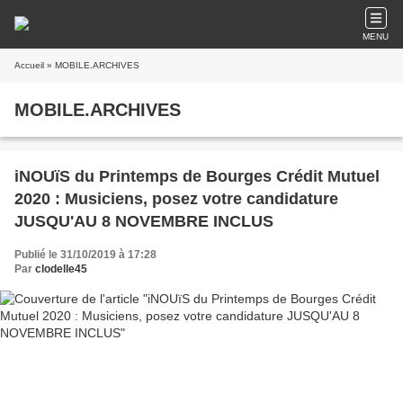
MENU
Accueil
» MOBILE.ARCHIVES
MOBILE.ARCHIVES
iNOUïS du Printemps de Bourges Crédit Mutuel
2020 : Musiciens, posez votre candidature
JUSQU'AU 8 NOVEMBRE INCLUS
Publié le 31/10/2019 à 17:28
Par
clodelle45