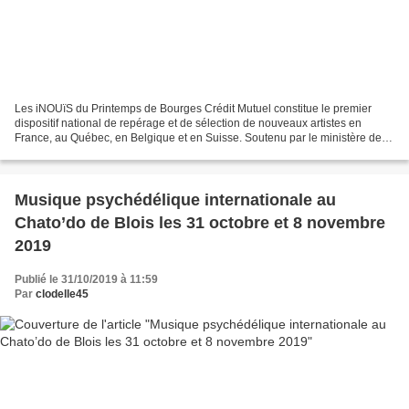
Les iNOUïS du Printemps de Bourges Crédit Mutuel constitue le premier
dispositif national de repérage et de sélection de nouveaux artistes en
France, au Québec, en Belgique et en Suisse. Soutenu par le ministère de la
Culture et piloté par Réseau Printemps,...
Musique psychédélique internationale au
Chato’do de Blois les 31 octobre et 8 novembre
2019
Publié le 31/10/2019 à 11:59
Par
clodelle45