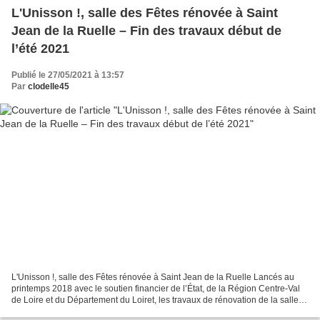
L'Unisson !, salle des Fêtes rénovée à Saint
Jean de la Ruelle – Fin des travaux début de
l’été 2021
Publié le 27/05/2021 à 13:57
Par
clodelle45
L'Unisson !, salle des Fêtes rénovée à Saint Jean de la Ruelle Lancés au
printemps 2018 avec le soutien financier de l’État, de la Région Centre-Val
de Loire et du Département du Loiret, les travaux de rénovation de la salle
des fêtes de Saint Jean de...