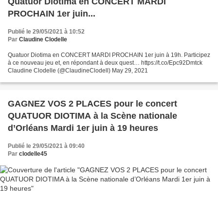
Quatuor Diotima en CONCERT MARDI
PROCHAIN 1er juin...
Publié le 29/05/2021 à 10:52
Par
Claudine Clodelle
Quatuor Diotima en CONCERT MARDI PROCHAIN 1er juin à 19h. Participez
à ce nouveau jeu et, en répondant à deux quest… https://t.co/Epc92Dmtck
Claudine Clodelle (@ClaudineClodell) May 29, 2021
GAGNEZ VOS 2 PLACES pour le concert
QUATUOR DIOTIMA à la Scène nationale
d’Orléans Mardi 1er juin à 19 heures
Publié le 29/05/2021 à 09:40
Par
clodelle45