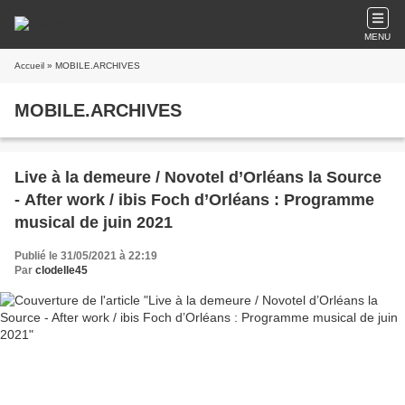
MENU
Accueil
» MOBILE.ARCHIVES
MOBILE.ARCHIVES
Live à la demeure / Novotel d’Orléans la Source
- After work / ibis Foch d’Orléans : Programme
musical de juin 2021
Publié le 31/05/2021 à 22:19
Par
clodelle45