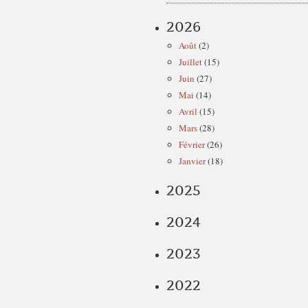
2026
Août
(2)
Juillet
(15)
Juin
(27)
Mai
(14)
Avril
(15)
Mars
(28)
Février
(26)
Janvier
(18)
2025
2024
2023
2022