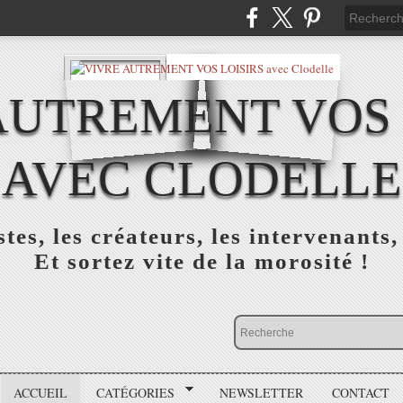
AUTREMENT VOS 
AVEC CLODELLE
tes, les créateurs, les intervenants,
Et sortez vite de la morosité !
ACCUEIL
CATÉGORIES
NEWSLETTER
CONTACT