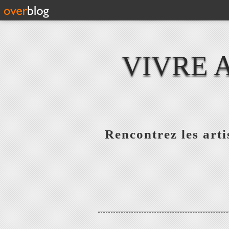
VIVRE 
Rencontrez les artis