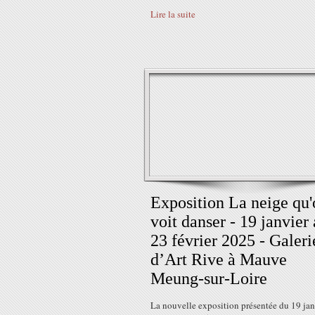
Lire la suite
Exposition La neige qu'
voit danser - 19 janvier
23 février 2025 - Galeri
d’Art Rive à Mauve
Meung-sur-Loire
La nouvelle exposition présentée du 19 jan