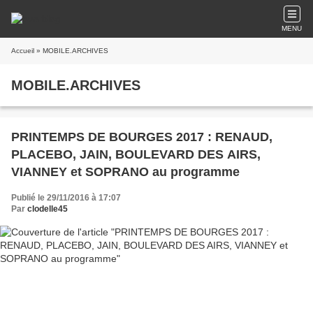
MENU
Accueil
» MOBILE.ARCHIVES
MOBILE.ARCHIVES
PRINTEMPS DE BOURGES 2017 : RENAUD,
PLACEBO, JAIN, BOULEVARD DES AIRS,
VIANNEY et SOPRANO au programme
Publié le 29/11/2016 à 17:07
Par
clodelle45