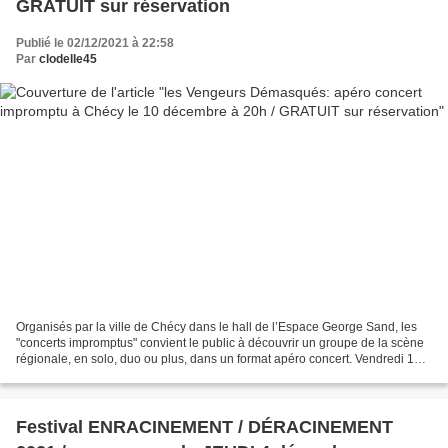
GRATUIT sur réservation
Publié le 02/12/2021 à 22:58
Par
clodelle45
Organisés par la ville de Chécy dans le hall de l’Espace George Sand, les
"concerts impromptus" convient le public à découvrir un groupe de la scène
régionale, en solo, duo ou plus, dans un format apéro concert. Vendredi 10
décembre à 20h, les Vengeurs...
Festival ENRACINEMENT / DÉRACINEMENT