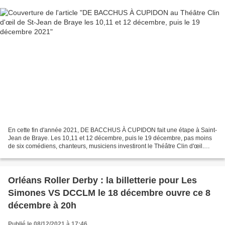
En cette fin d'année 2021, DE BACCHUS À CUPIDON fait une étape à Saint-
Jean de Braye. Les 10,11 et 12 décembre, puis le 19 décembre, pas moins
de six comédiens, chanteurs, musiciens investiront le Théâtre Clin d'œil.
C’est complet pour les 3 premières...
Orléans Roller Derby : la billetterie pour Les
Simones VS DCCLM le 18 décembre ouvre ce 8
décembre à 20h
Publié le 08/12/2021 à 17:46