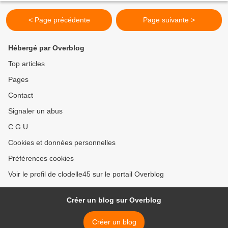
< Page précédente
Page suivante >
Hébergé par Overblog
Top articles
Pages
Contact
Signaler un abus
C.G.U.
Cookies et données personnelles
Préférences cookies
Voir le profil de clodelle45 sur le portail Overblog
Créer un blog sur Overblog
Créer un blog