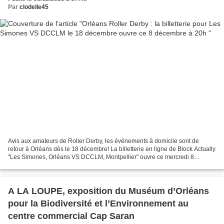
Par
clodelle45
Avis aux amateurs de Roller Derby, les événements à domicile sont de
retour à Orléans dès le 18 décembre! La billetterie en ligne de Block Actually
"Les Simones, Orléans VS DCCLM, Montpellier" ouvre ce mercredi 8
décembre à 20h. Soyez au rendez-vous afin...
A LA LOUPE, exposition du Muséum d’Orléans
pour la Biodiversité et l’Environnement au
centre commercial Cap Saran