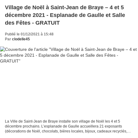
Village de Noël à Saint-Jean de Braye – 4 et 5
décembre 2021 - Esplanade de Gaulle et Salle
des Fêtes - GRATUIT
Publié le 01/12/2021 à 15:48
Par
clodelle45
La Ville de Saint-Jean de Braye installe son village de Noël les 4 et 5
décembre prochains. L’esplanade de Gaulle accueillera 21 exposants
(décorations de Noël, chocolats, bières locales, bijoux, cadeaux recyclés,
créations, traiteur…) et la maison du...