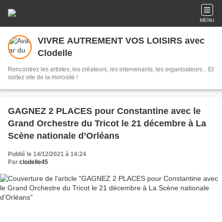
MENU
VIVRE AUTREMENT VOS LOISIRS avec
Clodelle
Rencontrez les artistes, les créateurs, les intervenants, les organisateurs... Et
sortez vite de la morosité !
GAGNEZ 2 PLACES pour Constantine avec le
Grand Orchestre du Tricot le 21 décembre à La
Scène nationale d’Orléans
Publié le 14/12/2021 à 14:24
Par
clodelle45