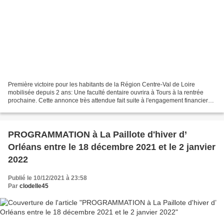
Première victoire pour les habitants de la Région Centre-Val de Loire
mobilisée depuis 2 ans: Une faculté dentaire ouvrira à Tours à la rentrée
prochaine. Cette annonce très attendue fait suite à l'engagement financier
très important pris la Région Centre-Val...
PROGRAMMATION à La Paillote d'hiver d’
Orléans entre le 18 décembre 2021 et le 2 janvier
2022
Publié le 10/12/2021 à 23:58
Par
clodelle45