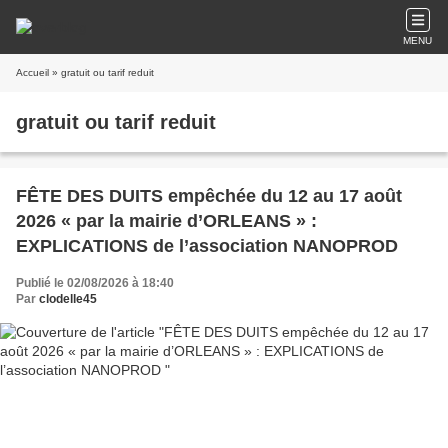
MENU
Accueil
» gratuit ou tarif reduit
gratuit ou tarif reduit
FÊTE DES DUITS empêchée du 12 au 17 août
2026 « par la mairie d’ORLEANS » :
EXPLICATIONS de l’association NANOPROD
Publié le 02/08/2026 à 18:40
Par
clodelle45