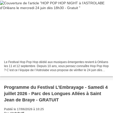
Le Festival Hop Pop Hop dédié aux musiques émergentes revient à Orléans
les 11 et 12 septembre. Depuis 10 ans, vous pensez connaître Hop Pop Hop
? C’est ce l’équipe de l’Astrolabe vous propose de vérifier le 24 juin dès
18h30. La Hop Pop Hop Night c'est......
Programme du Festival L’Embrayage - Samedi 4
juillet 2026 - Parc des Longues Allées à Saint
Jean de Braye - GRATUIT
Publié le 17/06/2026 à 10:25