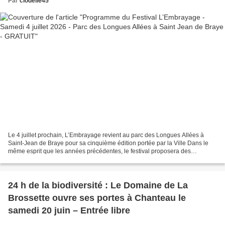
Par
clodelle45
Le 4 juillet prochain, L’Embrayage revient au parc des Longues Allées à
Saint-Jean de Braye pour sa cinquième édition portée par la Ville Dans le
même esprit que les années précédentes, le festival proposera des
animations familiales et une quinzaine...
24 h de la biodiversité : Le Domaine de La
Brossette ouvre ses portes à Chanteau le
samedi 20 juin – Entrée libre