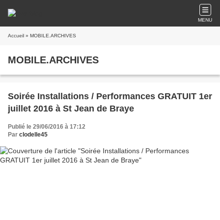
MENU
Accueil
» MOBILE.ARCHIVES
MOBILE.ARCHIVES
Soirée Installations / Performances GRATUIT 1er
juillet 2016 à St Jean de Braye
Publié le 29/06/2016 à 17:12
Par
clodelle45