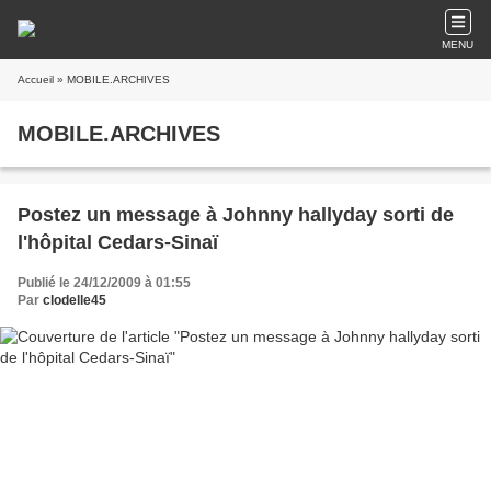
MENU
Accueil
» MOBILE.ARCHIVES
MOBILE.ARCHIVES
Postez un message à Johnny hallyday sorti de
l'hôpital Cedars-Sinaï
Publié le 24/12/2009 à 01:55
Par
clodelle45