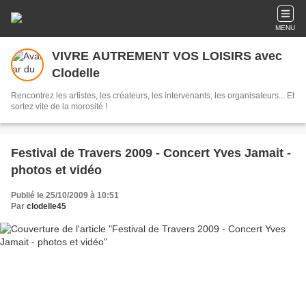
MENU
VIVRE AUTREMENT VOS LOISIRS avec
Clodelle
Rencontrez les artistes, les créateurs, les intervenants, les organisateurs... Et
sortez vite de la morosité !
Festival de Travers 2009 - Concert Yves Jamait -
photos et vidéo
Publié le 25/10/2009 à 10:51
Par
clodelle45