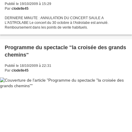
Publié le 19/10/2009 à 15:29
Par
clodelle45
DERNIERE MINUTE : ANNULATION DU CONCERT SAULE A
L'ASTROLABE Le concert du 30 octobre à l'Astrolabe est annulé.
Remboursement dans les points de vente habituels.
Programme du spectacle "la croisée des grands
chemins"
Publié le 18/10/2009 à 22:31
Par
clodelle45