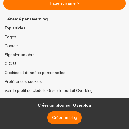
Page suivante >
Hébergé par Overblog
Top articles
Pages
Contact
Signaler un abus
C.G.U.
Cookies et données personnelles
Préférences cookies
Voir le profil de clodelle45 sur le portail Overblog
Créer un blog sur Overblog
Créer un blog