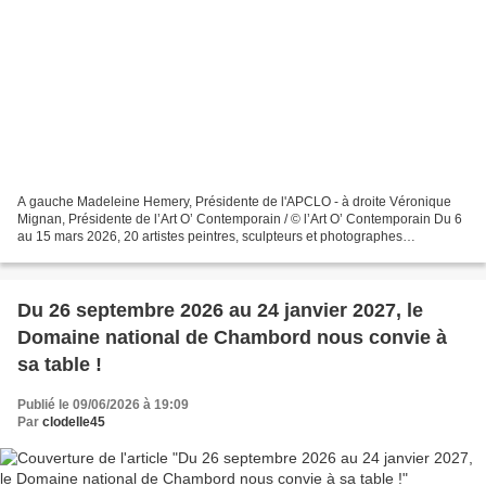
A gauche Madeleine Hemery, Présidente de l'APCLO - à droite Véronique
Mignan, Présidente de l’Art O’ Contemporain / © l’Art O’ Contemporain Du 6
au 15 mars 2026, 20 artistes peintres, sculpteurs et photographes
professionnels venant de la France entière...
Du 26 septembre 2026 au 24 janvier 2027, le
Domaine national de Chambord nous convie à
sa table !
Publié le 09/06/2026 à 19:09
Par
clodelle45