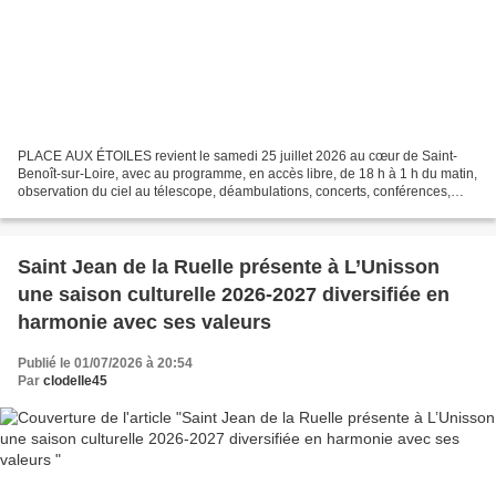
PLACE AUX ÉTOILES revient le samedi 25 juillet 2026 au cœur de Saint-
Benoît-sur-Loire, avec au programme, en accès libre, de 18 h à 1 h du matin,
observation du ciel au télescope, déambulations, concerts, conférences,
animations, ateliers, spectacles...
Saint Jean de la Ruelle présente à L’Unisson
une saison culturelle 2026-2027 diversifiée en
harmonie avec ses valeurs
Publié le 01/07/2026 à 20:54
Par
clodelle45