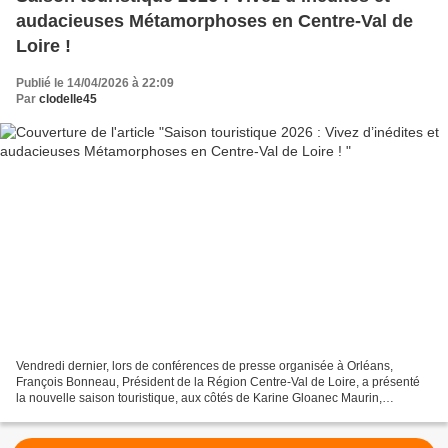
audacieuses Métamorphoses en Centre-Val de
Loire !
Publié le 14/04/2026 à 22:09
Par
clodelle45
Vendredi dernier, lors de conférences de presse organisée à Orléans,
François Bonneau, Président de la Région Centre-Val de Loire, a présenté
la nouvelle saison touristique, aux côtés de Karine Gloanec Maurin,
Conseillère régionale déléguée au tourisme...