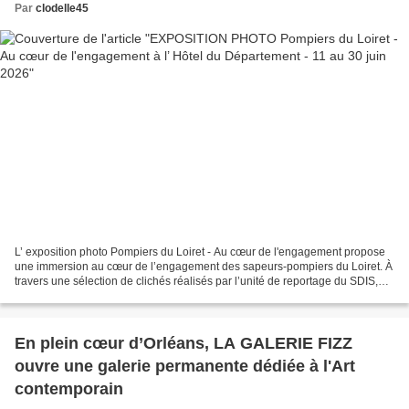
Par
clodelle45
L’ exposition photo Pompiers du Loiret - Au cœur de l'engagement propose
une immersion au cœur de l’engagement des sapeurs-pompiers du Loiret. À
travers une sélection de clichés réalisés par l’unité de reportage du SDIS,
elle met en lumière la diversité...
En plein cœur d’Orléans, LA GALERIE FIZZ
ouvre une galerie permanente dédiée à l'Art
contemporain