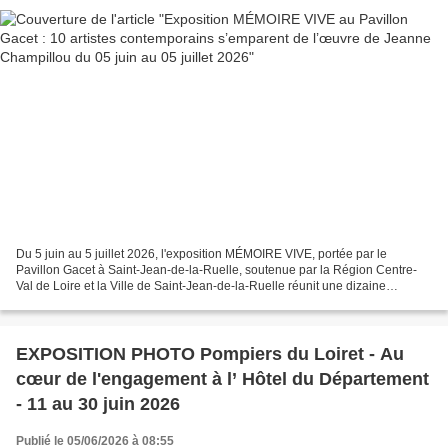
Du 5 juin au 5 juillet 2026, l'exposition MÉMOIRE VIVE, portée par le
Pavillon Gacet à Saint-Jean-de-la-Ruelle, soutenue par la Région Centre-
Val de Loire et la Ville de Saint-Jean-de-la-Ruelle réunit une dizaine
d’artistes contemporains autour de l’œuvre...
EXPOSITION PHOTO Pompiers du Loiret - Au
cœur de l'engagement à l’ Hôtel du Département
- 11 au 30 juin 2026
Publié le 05/06/2026 à 08:55