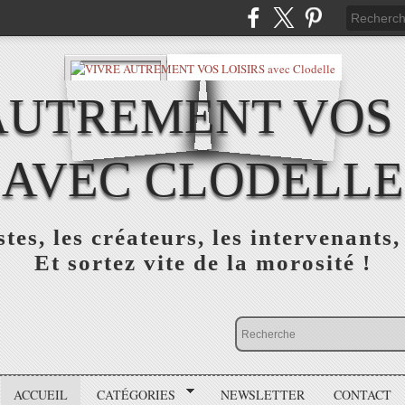
AUTREMENT VOS 
AVEC CLODELLE
tes, les créateurs, les intervenants,
Et sortez vite de la morosité !
ACCUEIL
CATÉGORIES
NEWSLETTER
CONTACT