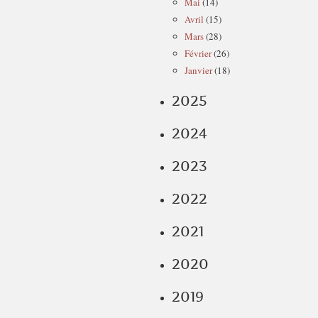
Mai
(14)
Avril
(15)
Mars
(28)
Février
(26)
Janvier
(18)
2025
2024
2023
2022
2021
2020
2019