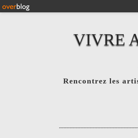
VIVRE 
Rencontrez les artis