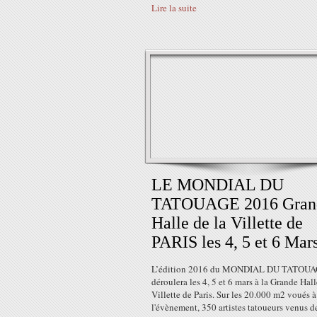
Lire la suite
LE MONDIAL DU
TATOUAGE 2016 Gran
Halle de la Villette de
PARIS les 4, 5 et 6 Mar
L’édition 2016 du MONDIAL DU TATOUA
déroulera les 4, 5 et 6 mars à la Grande Hall
Villette de Paris. Sur les 20.000 m2 voués à
l'évènement, 350 artistes tatoueurs venus d