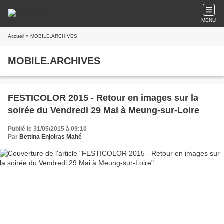
MENU
Accueil
» MOBILE.ARCHIVES
MOBILE.ARCHIVES
FESTICOLOR 2015 - Retour en images sur la
soirée du Vendredi 29 Mai à Meung-sur-Loire
Publié le 31/05/2015 à 09:10
Par
Bettina Enjolras Mahé