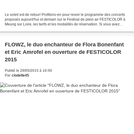
Le soleil est de retour! Profitons-en pour revoir le programme des concerts
proposés aujourd'hui et demain sur le Festival de plein air FESTICOLOR à
Meung sur Loire, les tarifs et les modalités de réservation. Si vous avez
manqué la sympathique soirée...
FLOWZ, le duo enchanteur de Flora Bonenfant
et Eric Amrofel en ouverture de FESTICOLOR
2015
Publié le 29/05/2015 à 10:50
Par
clodelle45