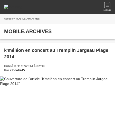
MENU
Accueil
» MOBILE.ARCHIVES
MOBILE.ARCHIVES
k'méléon en concert au Tremplin Jargeau Plage
2014
Publié le 31/07/2014 à 02:39
Par
clodelle45