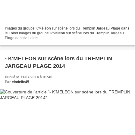
Images du groupe K'Méléon sur scène lors du Tremplin Jargeau Plage dans
le Loiret Images du groupe K'Méléon sur scène lors du Tremplin Jargeau
Plage dans le Loiret
- K'MELEON sur scène lors du TREMPLIN
JARGEAU PLAGE 2014
Publié le 31/07/2014 à 01:46
Par
clodelle45