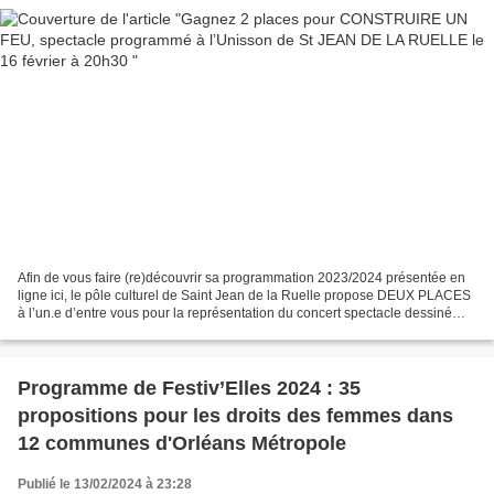
Afin de vous faire (re)découvrir sa programmation 2023/2024 présentée en
ligne ici, le pôle culturel de Saint Jean de la Ruelle propose DEUX PLACES
à l’un.e d’entre vous pour la représentation du concert spectacle dessiné
CONSTRUIRE UN FEU prévue vendredi...
Programme de Festiv’Elles 2024 : 35
propositions pour les droits des femmes dans
12 communes d'Orléans Métropole
Publié le 13/02/2024 à 23:28