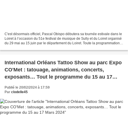
C'est désormais officiel, Pascal Obispo débutera sa tournée estivale dans le
Loiret à l’occasion du 51e festival de musique de Sully et du Loiret organisé
du 29 mai au 15 juin par le département du Loiret. Toute la programmation
sera dévoilée le 15 mars....
International Orléans Tattoo Show au parc Expo
CO'Met : tatouage, animations, concerts,
exposants… Tout le programme du 15 au 17
Mars 2024
Publié le 20/02/2024 à 17:59
Par
clodelle45