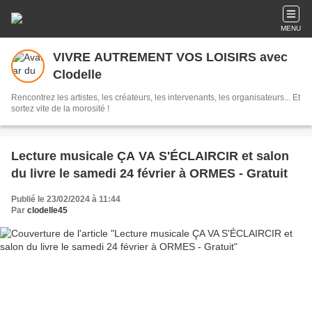
MENU
VIVRE AUTREMENT VOS LOISIRS avec
Clodelle
Rencontrez les artistes, les créateurs, les intervenants, les organisateurs... Et
sortez vite de la morosité !
Lecture musicale ÇA VA S'ÉCLAIRCIR et salon
du livre le samedi 24 février à ORMES - Gratuit
Publié le 23/02/2024 à 11:44
Par
clodelle45