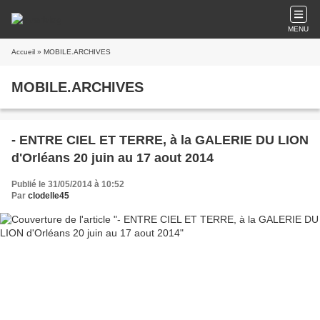
MENU
Accueil
» MOBILE.ARCHIVES
MOBILE.ARCHIVES
- ENTRE CIEL ET TERRE, à la GALERIE DU LION
d'Orléans 20 juin au 17 aout 2014
Publié le 31/05/2014 à 10:52
Par
clodelle45