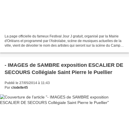
La page officielle du fameux Festival Jour J gratuit, organisé par la Mairie
d'Orléans et programmé par l'Astrolabe, scène de musiques actuelles de la
ville, vient de dévoiler le nom des artistes qui seront sur la scène du Camp
Santo le jeudi 3 juillet...
- IMAGES de SAMBRE exposition ESCALIER DE
SECOURS Collégiale Saint Pierre le Puellier
Publié le 27/05/2014 à 11:43
Par
clodelle45