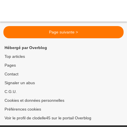
Page suivante >
Hébergé par Overblog
Top articles
Pages
Contact
Signaler un abus
C.G.U.
Cookies et données personnelles
Préférences cookies
Voir le profil de clodelle45 sur le portail Overblog