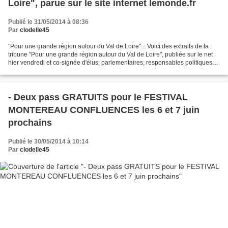
Loire", parue sur le site internet lemonde.fr
Publié le 31/05/2014 à 08:36
Par
clodelle45
"Pour une grande région autour du Val de Loire"... Voici des extraits de la
tribune "Pour une grande région autour du Val de Loire", publiée sur le net
hier vendredi et co-signée d'élus, parlementaires, responsables politiques
en région Centre. A retrouver...
- Deux pass GRATUITS pour le FESTIVAL
MONTEREAU CONFLUENCES les 6 et 7 juin
prochains
Publié le 30/05/2014 à 10:14
Par
clodelle45