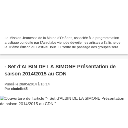
La Mission Jeunesse de la Mairie d'Orléans, associée à la programmation
artistique conduite par l'Astrolabe vient de dévoiler les artistes à l'affiche de
la 16ème édition du Festival Jour J. L’ordre de passage des groupes sera
communiqué ultérieurement....
- Set d'ALBIN DE LA SIMONE Présentation de
saison 2014/2015 au CDN
Publié le 28/05/2014 à 10:14
Par
clodelle45