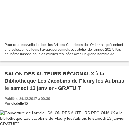
Pour cette nouvelle édition, les Artistes Cheminots de l'Orléanais présentent
une sélection de leurs travaux personnels et d'atelier de l'année 2017. Pas
de thème imposé pour les œuvres réalisées avec un grand nombre de
moyens d'expression : dessin, peinture,...
SALON DES AUTEURS RÉGIONAUX à la
Bibliothèque Les Jacobins de Fleury les Aubrais
le samedi 13 janvier - GRATUIT
Publié le 29/12/2017 à 00:30
Par
clodelle45