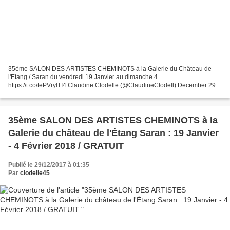
35ème SALON DES ARTISTES CHEMINOTS à la Galerie du Château de
l'Etang / Saran du vendredi 19 Janvier au dimanche 4…
https://t.co/tePVrylTI4 Claudine Clodelle (@ClaudineClodell) December 29,
2017 35ème SALON DES ARTISTES CHEMINOTS à la Galerie du
Château...
35ème SALON DES ARTISTES CHEMINOTS à la
Galerie du château de l'Étang Saran : 19 Janvier
- 4 Février 2018 / GRATUIT
Publié le 29/12/2017 à 01:35
Par
clodelle45