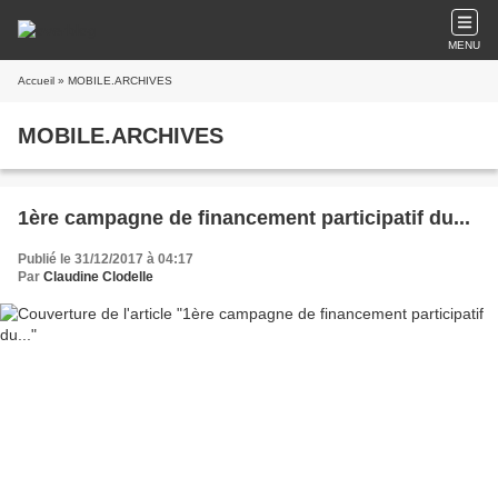
MENU
Accueil
» MOBILE.ARCHIVES
MOBILE.ARCHIVES
1ère campagne de financement participatif du...
Publié le 31/12/2017 à 04:17
Par
Claudine Clodelle