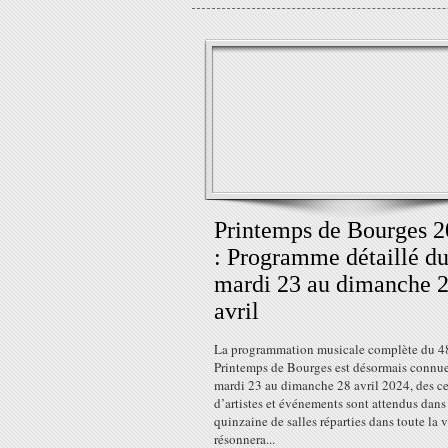
Printemps de Bourges 
: Programme détaillé d
mardi 23 au dimanche 
avril
La programmation musicale complète du 
Printemps de Bourges est désormais connu
mardi 23 au dimanche 28 avril 2024, des c
d’artistes et événements sont attendus dans
quinzaine de salles réparties dans toute la v
résonnera...