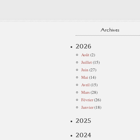
Archives
2026
Août
(2)
Juillet
(15)
Juin
(27)
Mai
(14)
Avril
(15)
Mars
(28)
Février
(26)
Janvier
(18)
2025
2024