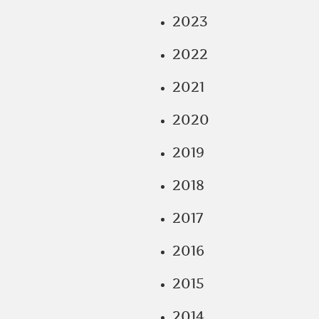
2023
2022
2021
2020
2019
2018
2017
2016
2015
2014