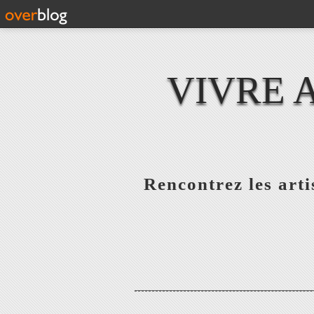
VIVRE 
Rencontrez les artis