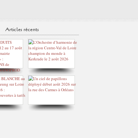
Articles récents