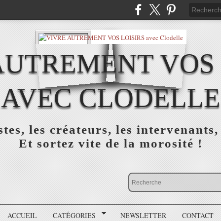
AUTREMENT VOS 
AVEC CLODELLE
tes, les créateurs, les intervenants,
Et sortez vite de la morosité !
ACCUEIL
CATÉGORIES
NEWSLETTER
CONTACT