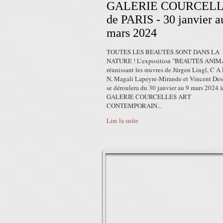
GALERIE COURCEL
de PARIS - 30 janvier a
mars 2024
TOUTES LES BEAUTÉS SONT DANS LA
NATURE ! L’exposition "BEAUTÉS ANI
réunissant les œuvres de Jürgen Lingl, C A
N, Magali Lapeyre-Mirande et Vincent Des
se déroulera du 30 janvier au 9 mars 2024 à
GALERIE COURCELLES ART
CONTEMPORAIN...
Lire la suite