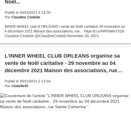
Noël...
Publié le 30/11/2021 à 14:36
Par
Claudine Clodelle
INNER WHEEL club d' ORLÉANS / vente de Noël caritative 29 novembre au
4 décembre 2021 Maison des associations, rue… https://t.co/ARIGWwYX2A
Claudine Clodelle (@ClaudineClodell) November 30, 2021
L'INNER WHEEL CLUB ORLEANS organise sa
vente de Noël caritative - 29 novembre au 04
décembre 2021 Maison des associations, rue
Sainte Catherine
Publié le 30/11/2021 à 13:44
Par
clodelle45