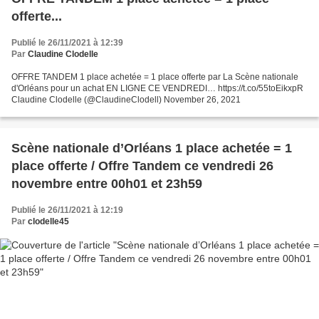
offerte...
Publié le 26/11/2021 à 12:39
Par
Claudine Clodelle
OFFRE TANDEM 1 place achetée = 1 place offerte par La Scène nationale
d'Orléans pour un achat EN LIGNE CE VENDREDI… https://t.co/55toEikxpR
Claudine Clodelle (@ClaudineClodell) November 26, 2021
Scène nationale d’Orléans 1 place achetée = 1
place offerte / Offre Tandem ce vendredi 26
novembre entre 00h01 et 23h59
Publié le 26/11/2021 à 12:19
Par
clodelle45