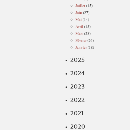
Juillet
(15)
Juin
(27)
Mai
(14)
Avril
(15)
Mars
(28)
Février
(26)
Janvier
(18)
2025
2024
2023
2022
2021
2020