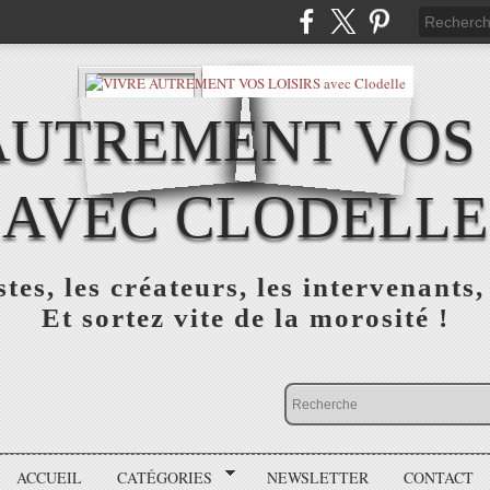
AUTREMENT VOS 
AVEC CLODELLE
tes, les créateurs, les intervenants,
Et sortez vite de la morosité !
ACCUEIL
CATÉGORIES
NEWSLETTER
CONTACT