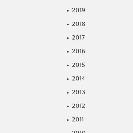
2019
2018
2017
2016
2015
2014
2013
2012
2011