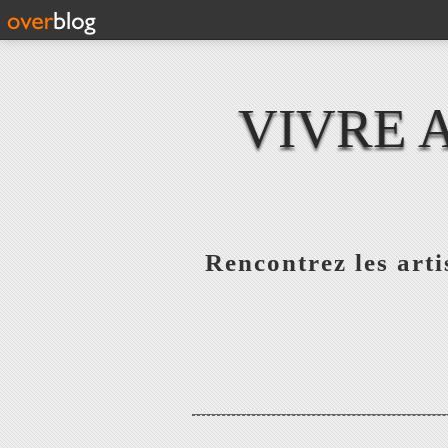
VIVRE 
Rencontrez les artis