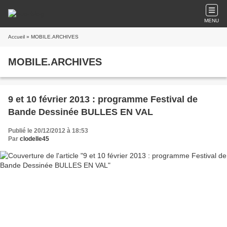
MENU
Accueil
» MOBILE.ARCHIVES
MOBILE.ARCHIVES
9 et 10 février 2013 : programme Festival de
Bande Dessinée BULLES EN VAL
Publié le 20/12/2012 à 18:53
Par
clodelle45