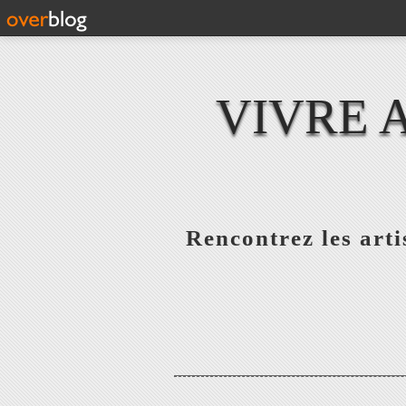
VIVRE 
Rencontrez les artis