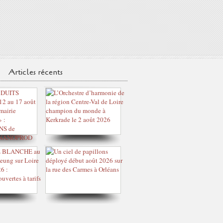
Articles récents