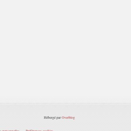
Hébergé par
Overblog
s personnelles
Préférences cookies