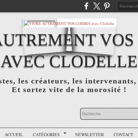
AUTREMENT VOS 
AVEC CLODELLE
tes, les créateurs, les intervenants,
Et sortez vite de la morosité !
ACCUEIL
CATÉGORIES
NEWSLETTER
CONTACT