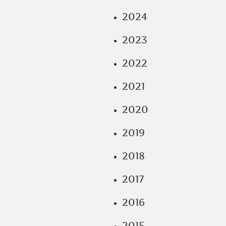
2024
2023
2022
2021
2020
2019
2018
2017
2016
2015