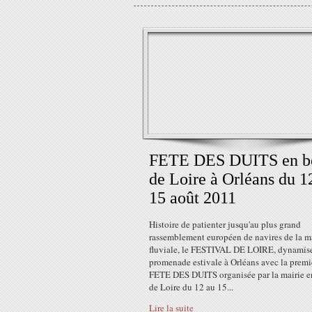
FETE DES DUITS en b
de Loire à Orléans du 1
15 août 2011
Histoire de patienter jusqu'au plus grand
rassemblement européen de navires de la m
fluviale, le FESTIVAL DE LOIRE, dynamise
promenade estivale à Orléans avec la premi
FETE DES DUITS organisée par la mairie e
de Loire du 12 au 15...
Lire la suite