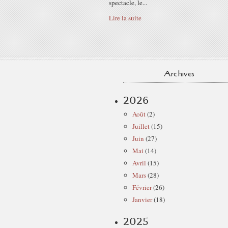
spectacle, le...
Lire la suite
Archives
2026
Août
(2)
Juillet
(15)
Juin
(27)
Mai
(14)
Avril
(15)
Mars
(28)
Février
(26)
Janvier
(18)
2025