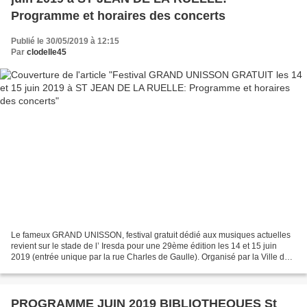
Programme et horaires des concerts
Publié le 30/05/2019 à 12:15
Par
clodelle45
Le fameux GRAND UNISSON, festival gratuit dédié aux musiques actuelles
revient sur le stade de l’ Iresda pour une 29ème édition les 14 et 15 juin
2019 (entrée unique par la rue Charles de Gaulle). Organisé par la Ville de
Saint Jean de la Ruelle en partenariat...
PROGRAMME JUIN 2019 BIBLIOTHEQUES St