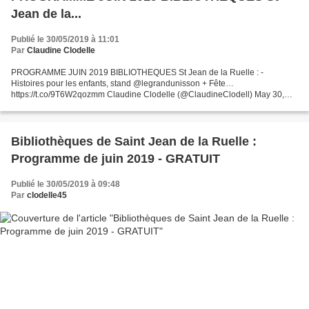
Jean de la...
Publié le 30/05/2019 à 11:01
Par
Claudine Clodelle
PROGRAMME JUIN 2019 BIBLIOTHEQUES St Jean de la Ruelle : -
Histoires pour les enfants, stand @legrandunisson + Fête…
https://t.co/9T6W2qozmm Claudine Clodelle (@ClaudineClodell) May 30,
2019 PROGRAMME JUIN 2019 BIBLIOTHEQUES St Jean de la Ruelle : -
Histoires...
Bibliothèques de Saint Jean de la Ruelle :
Programme de juin 2019 - GRATUIT
Publié le 30/05/2019 à 09:48
Par
clodelle45