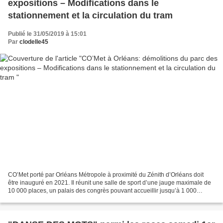
expositions – Modifications dans le
stationnement et la circulation du tram
Publié le 31/05/2019 à 15:01
Par
clodelle45
CO’Met porté par Orléans Métropole à proximité du Zénith d’Orléans doit
être inauguré en 2021. Il réunit une salle de sport d’une jauge maximale de
10 000 places, un palais des congrès pouvant accueillir jusqu’à 1 000
personnes, un nouveau Parc des expositions...