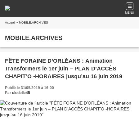
MENU
Accueil
» MOBILE.ARCHIVES
MOBILE.ARCHIVES
FÊTE FORAINE D’ORLÉANS : Animation
Transformers le 1er juin – PLAN D’ACCÈS
CHAPIT’O -HORAIRES jusqu’au 16 juin 2019
Publié le 31/05/2019 à 16:00
Par
clodelle45