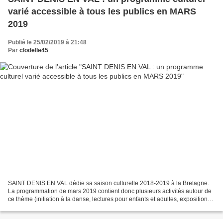
varié accessible à tous les publics en MARS
2019
Publié le 25/02/2019 à 21:48
Par
clodelle45
SAINT DENIS EN VAL dédie sa saison culturelle 2018-2019 à la Bretagne.
La programmation de mars 2019 contient donc plusieurs activités autour de
ce thème (initiation à la danse, lectures pour enfants et adultes, exposition
par Peintur’elles, café BD)....