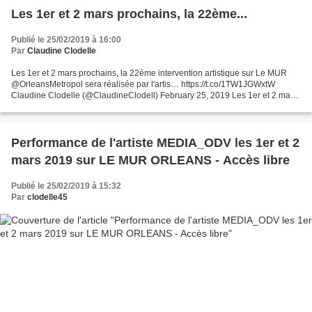
Les 1er et 2 mars prochains, la 22ème...
Publié le 25/02/2019 à 16:00
Par
Claudine Clodelle
Les 1er et 2 mars prochains, la 22ème intervention artistique sur Le MUR
@OrleansMetropol sera réalisée par l'artis… https://t.co/1TW1JGWxtW
Claudine Clodelle (@ClaudineClodell) February 25, 2019 Les 1er et 2 mars
prochains, la 22ème intervention artistique...
Performance de l'artiste MEDIA_ODV les 1er et 2
mars 2019 sur LE MUR ORLEANS - Accès libre
Publié le 25/02/2019 à 15:32
Par
clodelle45