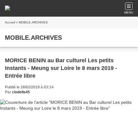
MENU
Accueil
» MOBILE.ARCHIVES
MOBILE.ARCHIVES
MORICE BENIN au Bar culturel Les petits
Instants - Meung sur Loire le 8 mars 2019 -
Entrée libre
Publié le 28/02/2019 à 03:14
Par
clodelle45