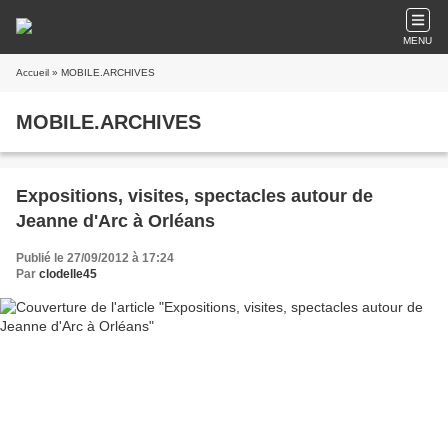
MENU
Accueil
» MOBILE.ARCHIVES
MOBILE.ARCHIVES
Expositions, visites, spectacles autour de
Jeanne d'Arc à Orléans
Publié le 27/09/2012 à 17:24
Par
clodelle45