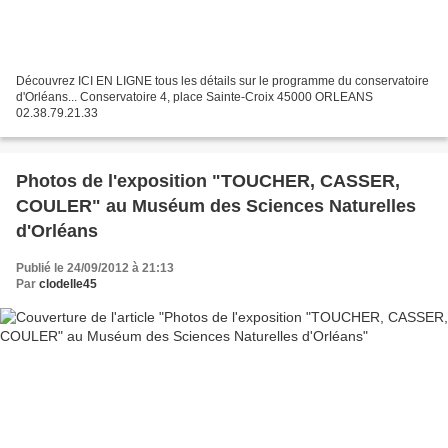
Découvrez ICI EN LIGNE tous les détails sur le programme du conservatoire
d'Orléans... Conservatoire 4, place Sainte-Croix 45000 ORLEANS
02.38.79.21.33
Photos de l'exposition "TOUCHER, CASSER,
COULER" au Muséum des Sciences Naturelles
d'Orléans
Publié le 24/09/2012 à 21:13
Par
clodelle45