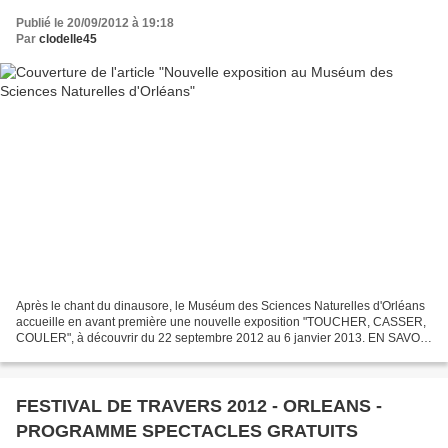
Publié le 20/09/2012 à 19:18
Par
clodelle45
Après le chant du dinausore, le Muséum des Sciences Naturelles d'Orléans
accueille en avant première une nouvelle exposition "TOUCHER, CASSER,
COULER", à découvrir du 22 septembre 2012 au 6 janvier 2013. EN SAVOIR
PLUS...
FESTIVAL DE TRAVERS 2012 - ORLEANS -
PROGRAMME SPECTACLES GRATUITS