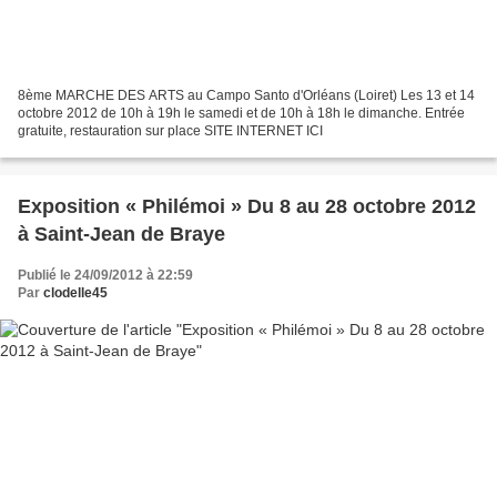
8ème MARCHE DES ARTS au Campo Santo d'Orléans (Loiret) Les 13 et 14
octobre 2012 de 10h à 19h le samedi et de 10h à 18h le dimanche. Entrée
gratuite, restauration sur place SITE INTERNET ICI
Exposition « Philémoi » Du 8 au 28 octobre 2012
à Saint-Jean de Braye
Publié le 24/09/2012 à 22:59
Par
clodelle45