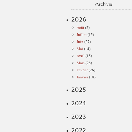
Archives
2026
Août
(2)
Juillet
(15)
Juin
(27)
Mai
(14)
Avril
(15)
Mars
(28)
Février
(26)
Janvier
(18)
2025
2024
2023
2022