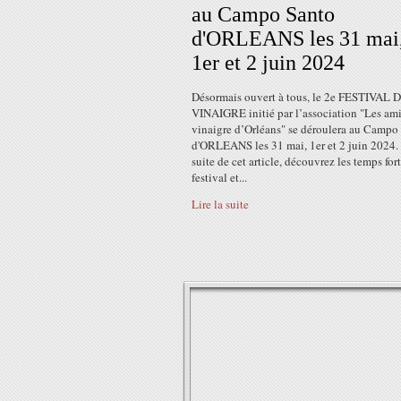
au Campo Santo
d'ORLEANS les 31 mai
1er et 2 juin 2024
Désormais ouvert à tous, le 2e FESTIVAL 
VINAIGRE initié par l’association "Les am
vinaigre d’Orléans" se déroulera au Campo
d'ORLEANS les 31 mai, 1er et 2 juin 2024.
suite de cet article, découvrez les temps for
festival et...
Lire la suite