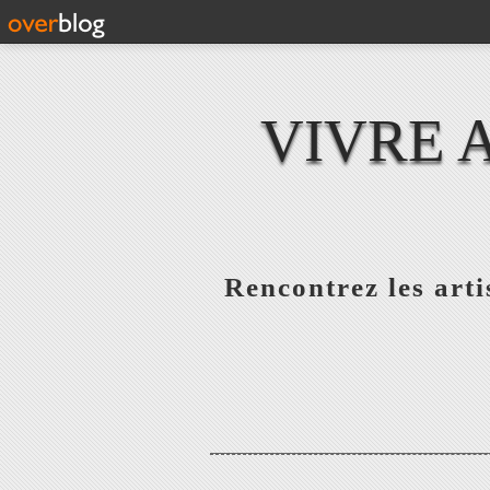
VIVRE 
Rencontrez les artis