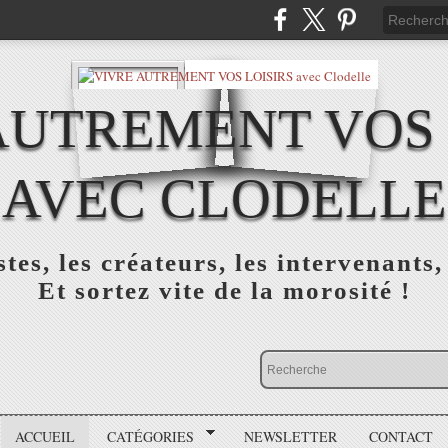
AUTREMENT VOS 
AVEC CLODELLE
tes, les créateurs, les intervenants,
Et sortez vite de la morosité !
ACCUEIL
CATÉGORIES
NEWSLETTER
CONTACT