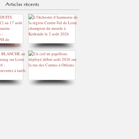
Articles récents