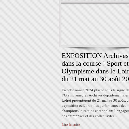
EXPOSITION Archives
dans la course ! Sport et
Olympisme dans le Loir
du 21 mai au 30 août 2
En cette année 2024 placée sous le signe d
l’Olympisme, les Archives départementales
Loiret présenteront du 21 mai au 30 août, 
exposition célébrant les performances des
champions loirétains et rappelant l’engag
des entreprises et des collectivités...
Lire la suite