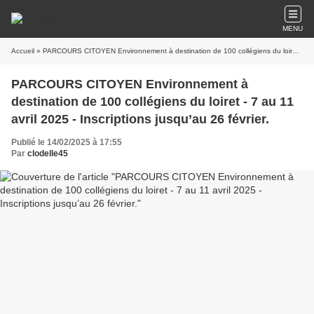
MENU
Accueil
» PARCOURS CITOYEN Environnement à destination de 100 collégiens du loiret - 7 au 11 avril 2025 - Inscriptions jusqu’au 26 février.
PARCOURS CITOYEN Environnement à
destination de 100 collégiens du loiret - 7 au 11
avril 2025 - Inscriptions jusqu’au 26 février.
Publié le 14/02/2025 à 17:55
Par
clodelle45