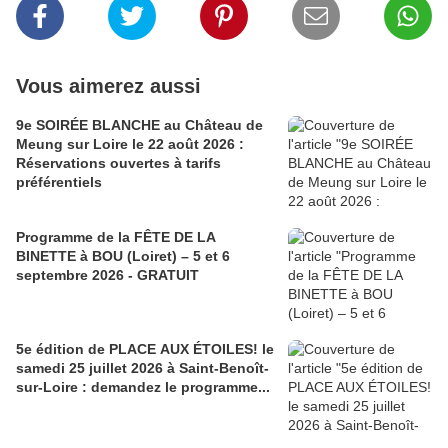
Vous aimerez aussi
9e SOIRÉE BLANCHE au Château de
Meung sur Loire le 22 août 2026 :
Réservations ouvertes à tarifs
préférentiels
Programme de la FÊTE DE LA
BINETTE à BOU (Loiret) – 5 et 6
septembre 2026 - GRATUIT
5e édition de PLACE AUX ÉTOILES! le
samedi 25 juillet 2026 à Saint-Benoît-
sur-Loire : demandez le programme...