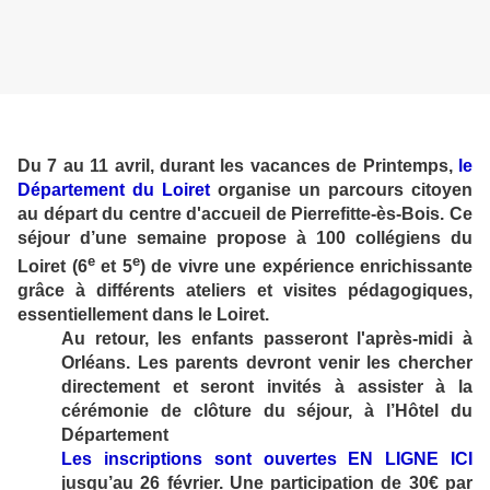
Du 7 au 11 avril, durant les vacances de Printemps,
le
Département du Loiret
organise un parcours citoyen
au départ du centre d'accueil de Pierrefitte-ès-Bois. Ce
séjour d’une semaine propose à 100 collégiens du
e
e
Loiret (6
et 5
) de vivre une expérience enrichissante
grâce à différents ateliers et visites pédagogiques,
essentiellement dans le Loiret.
Au retour, les enfants passeront l'après-midi à
Orléans. Les parents devront venir les chercher
directement et seront invités à assister à la
cérémonie de clôture du séjour, à l’Hôtel du
Département
Les inscriptions sont ouvertes EN LIGNE ICI
jusqu’au 26 février. Une participation de 30€ par