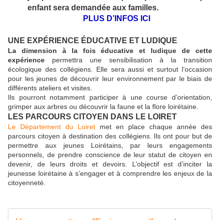
enfant sera demandée aux familles.
PLUS D’INFOS ICI
UNE EXPÉRIENCE ÉDUCATIVE ET LUDIQUE
La dimension à la fois éducative et ludique de cette
expérience
permettra une sensibilisation à la transition
écologique des collégiens. Elle sera aussi et surtout l’occasion
pour les jeunes de découvrir leur environnement par le biais de
différents ateliers et visites.
Ils pourront notamment participer à une course d’orientation,
grimper aux arbres ou découvrir la faune et la flore loirétaine.
LES PARCOURS CITOYEN DANS LE LOIRET
Le Département du Loiret
met en place chaque année des
parcours citoyen à destination des collégiens. Ils ont pour but de
permettre aux jeunes Loirétains, par leurs engagements
personnels, de prendre conscience de leur statut de citoyen en
devenir, de leurs droits et devoirs. L’objectif est d’inciter la
jeunesse loirétaine à s’engager et à comprendre les enjeux de la
citoyenneté.