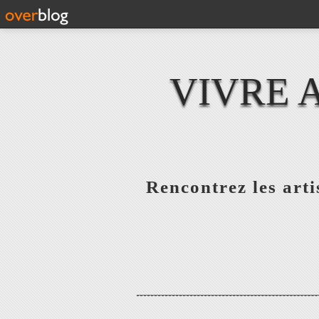
VIVRE 
Rencontrez les artis