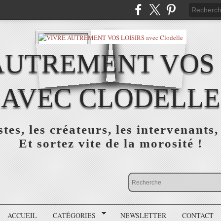
AUTREMENT VOS 
AVEC CLODELLE
tes, les créateurs, les intervenants,
Et sortez vite de la morosité !
ACCUEIL
CATÉGORIES
NEWSLETTER
CONTACT