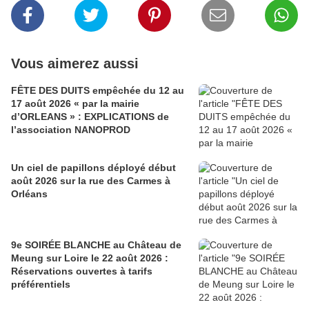
Vous aimerez aussi
FÊTE DES DUITS empêchée du 12 au
17 août 2026 « par la mairie
d’ORLEANS » : EXPLICATIONS de
l’association NANOPROD
Un ciel de papillons déployé début
août 2026 sur la rue des Carmes à
Orléans
9e SOIRÉE BLANCHE au Château de
Meung sur Loire le 22 août 2026 :
Réservations ouvertes à tarifs
préférentiels