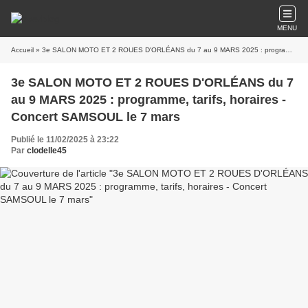
MENU
Accueil
» 3e SALON MOTO ET 2 ROUES D'ORLÉANS du 7 au 9 MARS 2025 : programme, tarifs, horaires - Concert SAMSOUL le 7 mars
3e SALON MOTO ET 2 ROUES D'ORLÉANS du 7
au 9 MARS 2025 : programme, tarifs, horaires -
Concert SAMSOUL le 7 mars
Publié le 11/02/2025 à 23:22
Par
clodelle45