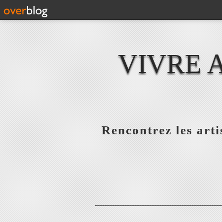
VIVRE 
Rencontrez les artis