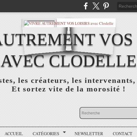
AUTREMENT VOS 
AVEC CLODELLE
tes, les créateurs, les intervenants,
Et sortez vite de la morosité !
ACCUEIL
CATÉGORIES
NEWSLETTER
CONTACT