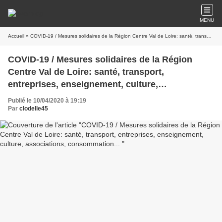
MENU
Accueil
» COVID-19 / Mesures solidaires de la Région Centre Val de Loire: santé, transport, entreprises, enseignement, culture, associations, consommation...
COVID-19 / Mesures solidaires de la Région
Centre Val de Loire: santé, transport,
entreprises, enseignement, culture,
associations, consommation...
Publié le 10/04/2020 à 19:19
Par
clodelle45