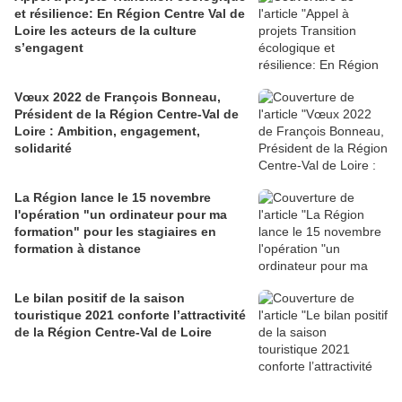
et résilience: En Région Centre Val de
Loire les acteurs de la culture
s’engagent
Vœux 2022 de François Bonneau,
Président de la Région Centre-Val de
Loire : Ambition, engagement,
solidarité
La Région lance le 15 novembre
l'opération "un ordinateur pour ma
formation" pour les stagiaires en
formation à distance
Le bilan positif de la saison
touristique 2021 conforte l’attractivité
de la Région Centre-Val de Loire