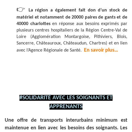
👉
La région a également fait don d’un stock de
matériel et notamment de 20000 paires de gants et de
40000 charlottes
en réponse aux besoins exprimés par
plusieurs centres hospitaliers de la Région Centre-Val de
Loire (Agglomération Montargoise, Pithiviers, Blois,
Sancerre, Châteauroux, Châteaudun, Chartres) et en lien
En savoir plus…
avec l’Agence Régionale de Santé.
#SOLIDARITÉ AVEC LES SOIGNANTS ET
APPRENANTS
Une offre de transports interurbains minimum est
maintenue en lien avec les besoins des soignants. Les