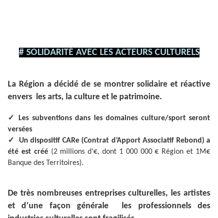
# SOLIDARITÉ AVEC LES ACTEURS CULTURELS
La Région a décidé de se montrer solidaire et réactive
envers les arts, la culture et le patrimoine.
✓
Les subventions dans les domaines culture/sport seront
versées
✓
Un dispositif CARe (Contrat d’Apport Associatif Rebond) a
été est créé
(2 millions d’€, dont 1 000 000 € Région et 1M€
Banque des Territoires).
De très nombreuses entreprises culturelles, les artistes
et d’une façon générale les professionnels des