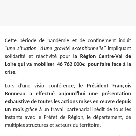
Cette période de pandémie et de confinement induit
"une situation d’une gravité exceptionnelle"
impliquant
solidarité et réactivité pour
la Région Centre-Val de
Loire qui va mobiliser
46 762 000€ pour faire face à la
crise.
Lors d’une visio conférence,
le Président François
Bonneau a effectué aujourd'hui une présentation
exhaustive de toutes les actions mises en œuvre
depuis
un mois
grâce à un travail partenarial inédit de tous les
instants avec le Préfet de Région, le département, de
multiples structures et acteurs du territoire.