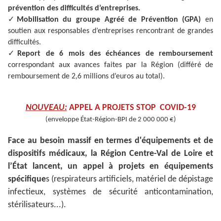
prévention des difficultés d’entreprises.
✓
Mobilisation du groupe Agréé de Prévention (GPA)
en
soutien aux responsables d’entreprises rencontrant de grandes
difficultés.
✓
Report de 6 mois des échéances de remboursement
correspondant aux avances faites par la Région (différé de
remboursement de 2,6 millions d’euros au total).
NOUVEAU:
APPEL A PROJETS STOP COVID-19
(enveloppe État-Région-BPI de 2 000 000 €)
Face au besoin massif en termes d'équipements et de
dispositifs médicaux, la Région Centre-Val de Loire et
l’État lancent, un appel à projets en équipements
spécifique
s (respirateurs artificiels, matériel de dépistage
infectieux, systèmes de sécurité anticontamination,
stérilisateurs...).