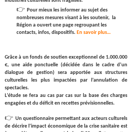
industries culturelles sont fragilisés.
👉
Pour mieux les informer au sujet des
nombreuses mesures visant à les soutenir, la
Région a ouvert une page regroupant les
contacts, infos, dispositifs.
En savoir plus…
Grâce à un fonds de soutien exceptionnel de 1.000.000
€, une aide ponctuelle (décidée dans le cadre d’un
dialogue de gestion) sera apportée aux structures
culturelles les plus impactées par l’annulation de
spectacles.
L’étude se fera au cas par cas sur la base des charges
engagées et du déficit en recettes prévisionnelles.
👉
Un questionnaire permettant aux acteurs culturels
de décrire l’impact économique de la crise sanitaire est