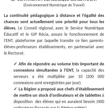
(Environnement Numérique de Travail)
La continuité pédagogique à distance et l’égalité des
chances sont actuellement une priorité pour tous les
élèves.
Le Conseil régional, avec le Service Numérique
Éducatif et le GIP Récia, assure le fonctionnement de
l’ENT, plateforme par laquelle transite ce lien parents-
élèves-professeurs établissements, en partenariat avec
le Rectorat.
✓
Afin de répondre au volume très important de
connexions simultanées à l’ENT,
la capacité des
serveurs a été multipliée par 10 (200 000
connexions sont enregistrées par jour).
✓
La Région a proposé aux chefs d’établissement
de mettre un stock d’ordinateurs et de tablettes
à
disposition des élèves qui en auraient besoin (400