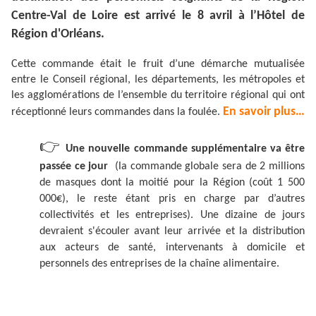
Centre-Val de Loire est arrivé le 8 avril à l’Hôtel de
Région d'Orléans.
Cette commande était le fruit d’une démarche mutualisée
entre le Conseil régional, les départements, les métropoles et
les agglomérations de l’ensemble du territoire régional qui ont
En savoir plus…
réceptionné leurs commandes dans la foulée.
👉
Une nouvelle commande supplémentaire va être
passée ce jour
(la commande globale sera de 2 millions
de masques dont la moitié pour la Région (coût 1 500
000€), le reste étant pris en charge par d’autres
collectivités et les entreprises). Une dizaine de jours
devraient s'écouler avant leur arrivée et la distribution
aux acteurs de santé, intervenants à domicile et
personnels des entreprises de la chaîne alimentaire.