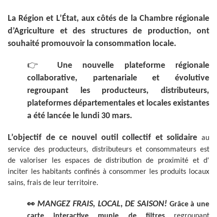
La Région et L’État, aux côtés de la Chambre régionale
d’Agriculture et des structures de production, ont
souhaité promouvoir la consommation locale.
👉
Une nouvelle plateforme régionale
collaborative, partenariale et évolutive
regroupant les producteurs, distributeurs,
plateformes départementales et locales existantes
a été lancée le lundi 30 mars.
L’objectif de ce nouvel outil collectif et solidaire
au
service des producteurs, distributeurs et consommateurs est
de valoriser les espaces de distribution de proximité et d'
inciter les habitants confinés à consommer les produits locaux
sains, frais de leur territoire.
👀
MANGEZ FRAIS, LOCAL, DE SAISON!
Grâce à une
carte interactive munie de filtres
regroupant