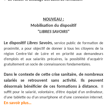
NOUVEAU :
Mobilisation du dispositif
"LIBRES SAVOIRS"
Le dispositif
Libres Savoirs,
service public de formation de
proximité, a pour objectif de donner à tous les citoyens de la
région Centre-Val de Loire et en priorité aux demandeurs
d’emplois et aux salariés précaires, la possibilité d'acquérir
gratuitement un socle de connaissances fondamentales.
Dans le contexte de cette crise sanitaire, de nombreux
salariés se retrouvent sans activité. Ils peuvent
désormais bénéficier de ces formations à distance.
Il
suffit pour le salarié, volontaire, d’être équipé d’un ordinateur,
d’une tablette ou d’un smartphone et d’une connexion internet
.
En savoir plus…