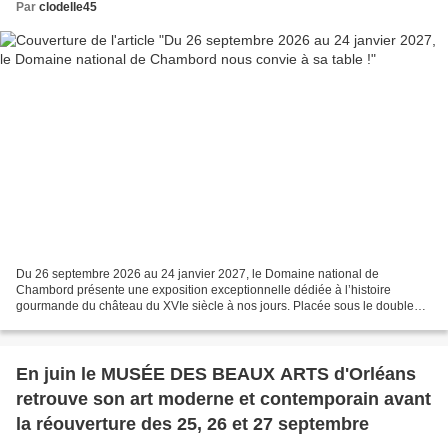
Par
clodelle45
Du 26 septembre 2026 au 24 janvier 2027, le Domaine national de
Chambord présente une exposition exceptionnelle dédiée à l’histoire
gourmande du château du XVIe siècle à nos jours. Placée sous le double
commissariat du Domaine national de Chambord et...
En juin le MUSÉE DES BEAUX ARTS d'Orléans
retrouve son art moderne et contemporain avant
la réouverture des 25, 26 et 27 septembre