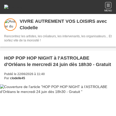
MENU
VIVRE AUTREMENT VOS LOISIRS avec
Clodelle
Rencontrez les artistes, les créateurs, les intervenants, les organisateurs... Et
sortez vite de la morosité !
HOP POP HOP NIGHT à l’ASTROLABE
d’Orléans le mercredi 24 juin dès 18h30 - Gratuit
Publié le 22/06/2026 à 11:40
Par
clodelle45