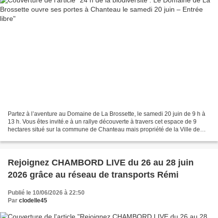
Partez à l’aventure au Domaine de La Brossette, le samedi 20 juin de 9 h à
13 h. Vous êtes invité.e à un rallye découverte à travers cet espace de 9
hectares situé sur la commune de Chanteau mais propriété de la Ville de
Fleury-les-Aubrais depuis 1978....
Rejoignez CHAMBORD LIVE du 26 au 28 juin
2026 grâce au réseau de transports Rémi
Publié le 10/06/2026 à 22:50
Par
clodelle45