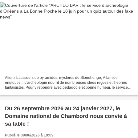
Aliens bâtisseurs de pyramides, mystères de Stonehenge, Atlantide
engloutie... L'archéologie nourrit de nombreuses idées reçues et théories
fantaisistes. Pour y répondre avec pédagogie et bonne humeur, le service
d'archéologie de la Ville d'Orléans lance...
Du 26 septembre 2026 au 24 janvier 2027, le
Domaine national de Chambord nous convie à
sa table !
Publié le 09/06/2026 à 19:09