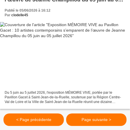
juillet 2026
Publié le 05/06/2026 à 16:12
Par
clodelle45
Du 5 juin au 5 juillet 2026, l'exposition MÉMOIRE VIVE, portée par le
Pavillon Gacet à Saint-Jean-de-la-Ruelle, soutenue par la Région Centre-
Val de Loire et la Ville de Saint-Jean-de-la-Ruelle réunit une dizaine
d’artistes contemporains autour de l’œuvre...
< Page précédente
Page suivante >