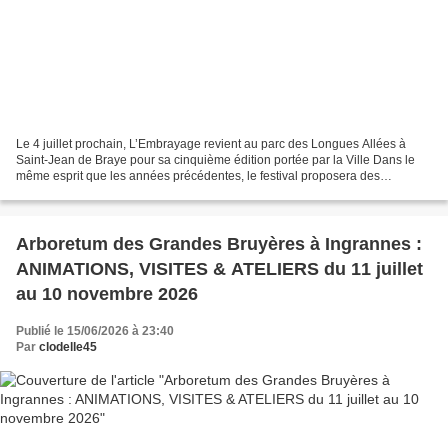
Le 4 juillet prochain, L’Embrayage revient au parc des Longues Allées à
Saint-Jean de Braye pour sa cinquième édition portée par la Ville Dans le
même esprit que les années précédentes, le festival proposera des
animations familiales et une quinzaine...
Arboretum des Grandes Bruyères à Ingrannes :
ANIMATIONS, VISITES & ATELIERS du 11 juillet
au 10 novembre 2026
Publié le 15/06/2026 à 23:40
Par
clodelle45