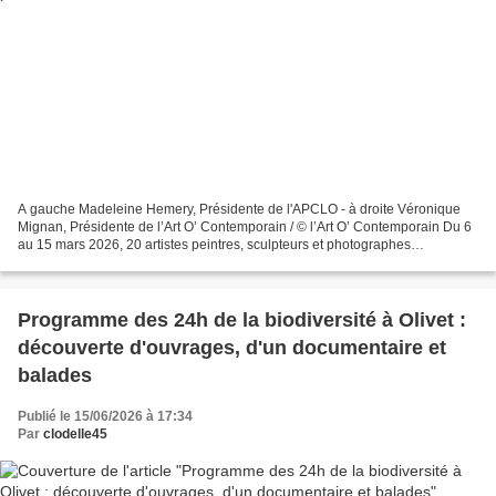
A gauche Madeleine Hemery, Présidente de l'APCLO - à droite Véronique
Mignan, Présidente de l’Art O’ Contemporain / © l’Art O’ Contemporain Du 6
au 15 mars 2026, 20 artistes peintres, sculpteurs et photographes
professionnels venant de la France entière...
Programme des 24h de la biodiversité à Olivet :
découverte d'ouvrages, d'un documentaire et
balades
Publié le 15/06/2026 à 17:34
Par
clodelle45