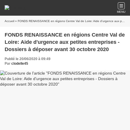
MENU
Accueil
» FONDS RENAISSANCE en régions Centre Val de Loire: Aide d'urgence aux petites entreprises - Dossiers à déposer avant 30 octobre 2020
FONDS RENAISSANCE en régions Centre Val de
Loire: Aide d'urgence aux petites entreprises -
Dossiers à déposer avant 30 octobre 2020
Publié le 20/06/2020 à 09:49
Par
clodelle45