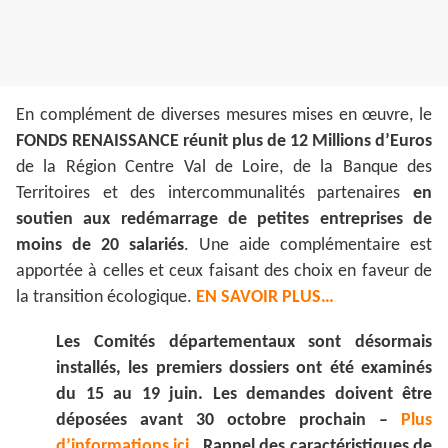
En complément de diverses mesures mises en œuvre, le
FONDS RENAISSANCE réunit plus de 12 Millions d’Euros
de la Région Centre Val de Loire, de la Banque des
Territoires et des intercommunalités partenaires
en
soutien aux redémarrage de petites entreprises de
moins de 20 salariés
. Une aide complémentaire est
apportée à celles et ceux faisant des choix en faveur de
la transition écologique.
EN SAVOIR PLUS…
Les Comités départementaux sont désormais
installés, les premiers dossiers ont été examinés
du 15 au 19 juin. Les demandes doivent être
déposées avant 30 octobre prochain –
Plus
d’informations ici
. Rappel des caractéristiques de