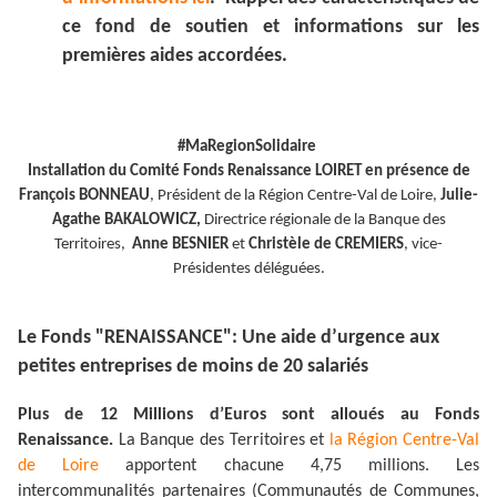
ce fond de soutien et informations sur les
premières aides accordées.
#MaRegionSolidaire
Installation du Comité Fonds Renaissance LOIRET en présence de
François BONNEAU
, Président de la Région Centre-Val de Loire,
Julie-
Agathe BAKALOWICZ,
Directrice régionale de la Banque des
Territoires,
Anne BESNIER
et
Christèle de CREMIERS
, vice-
Présidentes déléguées.
Le Fonds "RENAISSANCE": Une aide d’urgence aux
petites entreprises de moins de 20 salariés
Plus de 12 Millions d’Euros sont alloués au Fonds
Renaissance.
La Banque des Territoires et
la Région Centre-Val
de Loire
apportent chacune 4,75 millions. Les
intercommunalités partenaires (Communautés de Communes,