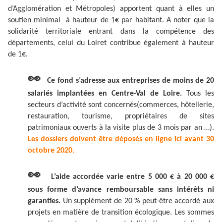
d’Agglomération et Métropoles) apportent quant à elles un
soutien minimal à hauteur de 1€ par habitant. A noter que la
solidarité territoriale entrant dans la compétence des
départements, celui du Loiret contribue également à hauteur
de 1€.
👀
Ce fond s’adresse aux entreprises de moins de 20
salariés implantées en Centre-Val de Loire.
Tous les
secteurs d’activité sont concernés(commerces, hôtellerie,
restauration, tourisme, propriétaires de sites
patrimoniaux ouverts à la visite plus de 3 mois par an …).
Les dossiers doivent être déposés en ligne ici avant 30
octobre 2020.
👀
L’aide accordée varie entre 5 000 € à 20 000 €
sous forme d’avance remboursable sans intérêts ni
garanties.
Un supplément de 20 % peut-être accordé aux
projets en matière de transition écologique. Les sommes