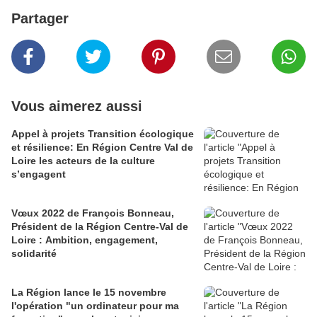
Partager
Vous aimerez aussi
Appel à projets Transition écologique
et résilience: En Région Centre Val de
Loire les acteurs de la culture
s’engagent
Vœux 2022 de François Bonneau,
Président de la Région Centre-Val de
Loire : Ambition, engagement,
solidarité
La Région lance le 15 novembre
l'opération "un ordinateur pour ma