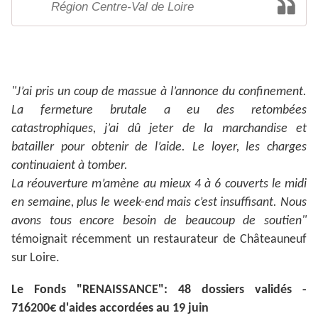
Région Centre-Val de Loire
"J’ai pris un coup de massue à l’annonce du confinement.
La fermeture brutale a eu des retombées
catastrophiques, j’ai dû jeter de la marchandise et
batailler pour obtenir de l’aide. Le loyer, les charges
continuaient à tomber.
La réouverture m’amène au mieux 4 à 6 couverts le midi
en semaine, plus le week-end mais c’est insuffisant. Nous
avons tous encore besoin de beaucoup de soutien"
témoignait récemment un restaurateur de Châteauneuf
sur Loire.
Le Fonds "RENAISSANCE": 48 dossiers validés -
716200€ d'aides accordées au 19 juin