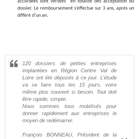
accordées sont versées en totalité dès acceptation du
dossier. Le remboursement s’effectue sur 3 ans, après un
différé d’un an.
120 dossiers de petites entreprises
implantées en Région Centre Val de
Loire ont été déposés à ce jour. L’étude
va se faire tous les 15 jours, voire
même plus souvent si besoin. Tout doit
être rapide, simple.
Nous sommes tous mobilisés pour
donner rapidement aux entreprises le
moyen de redémarrer.
François BONNEAU, Président de la