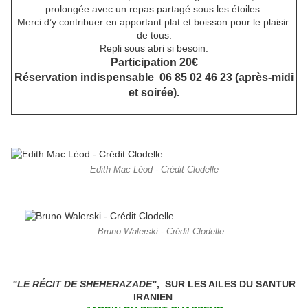
prolongée avec un repas partagé sous les étoiles.
Merci d’y contribuer en apportant plat et boisson pour le plaisir
de tous.
Repli sous abri si besoin.
Participation 20€
Réservation indispensable 06 85 02 46 23 (après-midi
et soirée).
Edith Mac Léod - Crédit Clodelle
Bruno Walerski - Crédit Clodelle
"LE RÉCIT DE SHEHERAZADE"
, SUR LES AILES DU SANTUR
IRANIEN