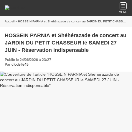
MENU
Accueil
» HOSSEIN PARNIA et Shéhérazade de concert au JARDIN DU PETIT CHASSEUR le SAMEDI 27 JUIN - Réservation indispensable
HOSSEIN PARNIA et Shéhérazade de concert au
JARDIN DU PETIT CHASSEUR le SAMEDI 27
JUIN - Réservation indispensable
Publié le 24/06/2026 à 23:27
Par
clodelle45